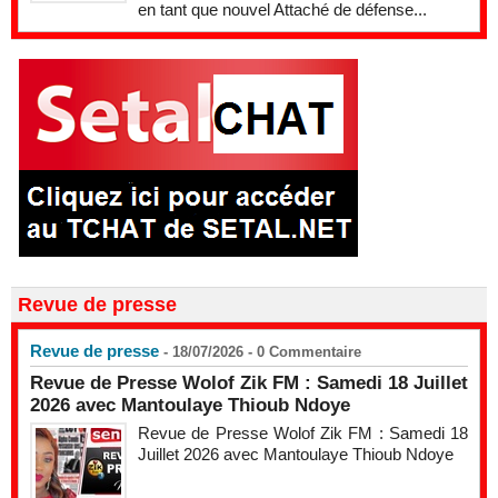
en tant que nouvel Attaché de défense...
Revue de presse
Revue de presse
- 18/07/2026 -
0
Commentaire
Revue de Presse Wolof Zik FM : Samedi 18 Juillet
2026 avec Mantoulaye Thioub Ndoye
Revue de Presse Wolof Zik FM : Samedi 18
Juillet 2026 avec Mantoulaye Thioub Ndoye