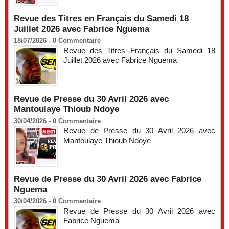
Revue des Titres en Français du Samedi 18
Juillet 2026 avec Fabrice Nguema
18/07/2026 -
0
Commentaire
Revue des Titres Français du Samedi 18
Juillet 2026 avec Fabrice Nguema
Revue de Presse du 30 Avril 2026 avec
Mantoulaye Thioub Ndoye
30/04/2026 -
0
Commentaire
Revue de Presse du 30 Avril 2026 avec
Mantoulaye Thioub Ndoye
Revue de Presse du 30 Avril 2026 avec Fabrice
Nguema
30/04/2026 -
0
Commentaire
Revue de Presse du 30 Avril 2026 avec
Fabrice Nguema