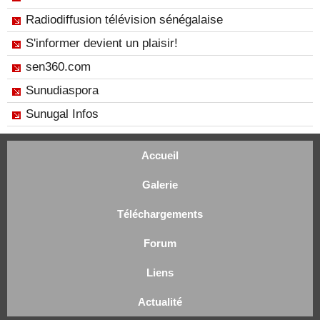
Radiodiffusion télévision sénégalaise
S'informer devient un plaisir!
sen360.com
Sunudiaspora
Sunugal Infos
Accueil
Galerie
Téléchargements
Forum
Liens
Actualité