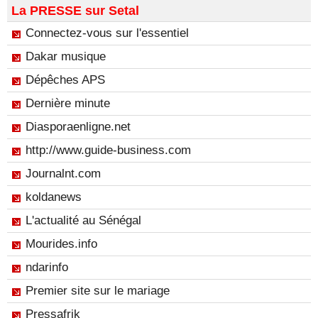
La PRESSE sur Setal
Connectez-vous sur l'essentiel
Dakar musique
Dépêches APS
Dernière minute
Diasporaenligne.net
http://www.guide-business.com
Journalnt.com
koldanews
L'actualité au Sénégal
Mourides.info
ndarinfo
Premier site sur le mariage
Pressafrik