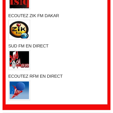
ECOUTEZ ZIK FM DAKAR
SUD FM EN DIRECT
ECOUTEZ RFM EN DIRECT