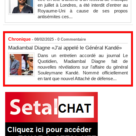
en juillet à Londres, a été interdit d'entrer au
Royaume-Uni à cause de ses propos
antisémites ces...
Chronique
- 08/02/2025 -
0
Commentaire
Madiambal Diagne «J'ai appelé le Général Kandé»
Dans un entretien accordé au journal Le
Quotidien, Madiambal Diagne fait de
nouvelles révélations sur l'affaire du général
Souleymane Kandé. Nommé officiellement
en tant que nouvel Attaché de défense...