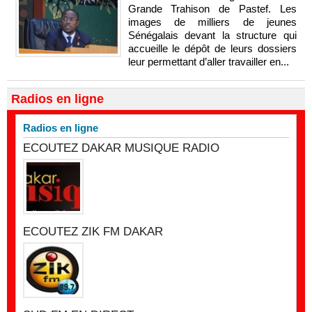
Grande Trahison de Pastef. Les
images de milliers de jeunes
Sénégalais devant la structure qui
accueille le dépôt de leurs dossiers
leur permettant d’aller travailler en...
Radios en ligne
Radios en ligne
ECOUTEZ DAKAR MUSIQUE RADIO
ECOUTEZ ZIK FM DAKAR