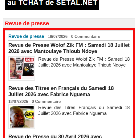
Revue de presse
Revue de presse
- 18/07/2026 -
0
Commentaire
Revue de Presse Wolof Zik FM : Samedi 18 Juillet
2026 avec Mantoulaye Thioub Ndoye
Revue de Presse Wolof Zik FM : Samedi 18
Juillet 2026 avec Mantoulaye Thioub Ndoye
Revue des Titres en Français du Samedi 18
Juillet 2026 avec Fabrice Nguema
18/07/2026 -
0
Commentaire
Revue des Titres Français du Samedi 18
Juillet 2026 avec Fabrice Nguema
Revue de Presse du 30 Avril 2026 avec