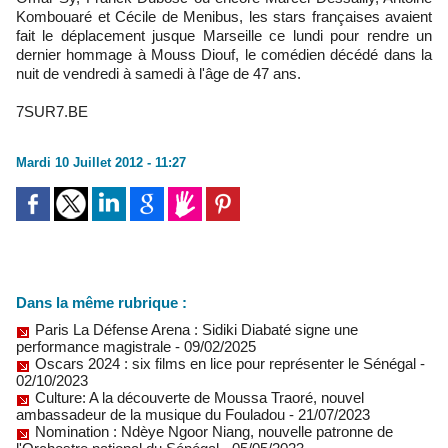
Kombouaré et Cécile de Menibus, les stars françaises avaient
fait le déplacement jusque Marseille ce lundi pour rendre un
dernier hommage à Mouss Diouf, le comédien décédé dans la
nuit de vendredi à samedi à l'âge de 47 ans.
7SUR7.BE
Mardi 10 Juillet 2012 - 11:27
Dans la même rubrique :
Paris La Défense Arena : Sidiki Diabaté signe une
performance magistrale
- 09/02/2025
Oscars 2024 : six films en lice pour représenter le Sénégal
-
02/10/2023
Culture: A la découverte de Moussa Traoré, nouvel
ambassadeur de la musique du Fouladou
- 21/07/2023
Nomination : Ndèye Ngoor Niang, nouvelle patronne de