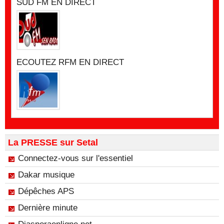
SUD FM EN DIRECT
ECOUTEZ RFM EN DIRECT
La PRESSE sur Setal
Connectez-vous sur l'essentiel
Dakar musique
Dépêches APS
Dernière minute