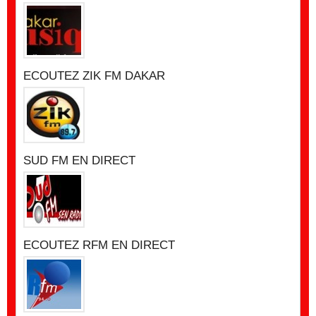
ECOUTEZ ZIK FM DAKAR
SUD FM EN DIRECT
ECOUTEZ RFM EN DIRECT