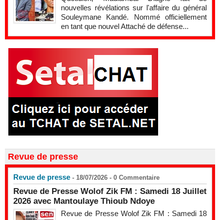
nouvelles révélations sur l'affaire du général
Souleymane Kandé. Nommé officiellement
en tant que nouvel Attaché de défense...
Revue de presse
Revue de presse
- 18/07/2026 -
0
Commentaire
Revue de Presse Wolof Zik FM : Samedi 18 Juillet
2026 avec Mantoulaye Thioub Ndoye
Revue de Presse Wolof Zik FM : Samedi 18