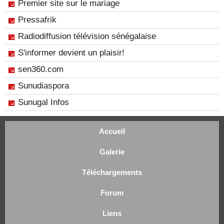
Premier site sur le mariage
Pressafrik
Radiodiffusion télévision sénégalaise
S'informer devient un plaisir!
sen360.com
Sunudiaspora
Sunugal Infos
Accueil
Galerie
Téléchargements
Forum
Liens