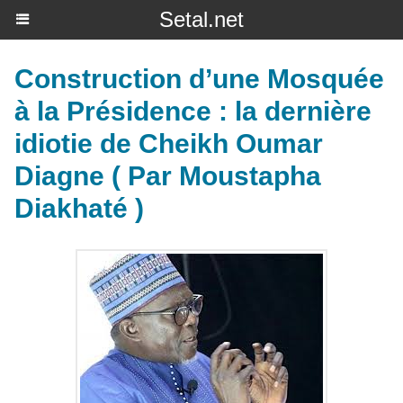
Setal.net
Construction d’une Mosquée
à la Présidence : la dernière
idiotie de Cheikh Oumar
Diagne ( Par Moustapha
Diakhaté )