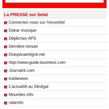
La PRESSE sur Setal
Connectez-vous sur l'essentiel
Dakar musique
Dépêches APS
Dernière minute
Diasporaenligne.net
http://www.guide-business.com
Journalnt.com
koldanews
L'actualité au Sénégal
Mourides.info
ndarinfo