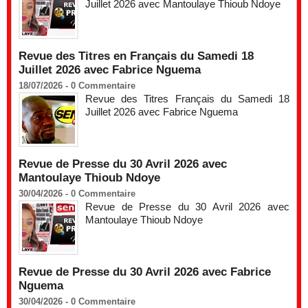
Juillet 2026 avec Mantoulaye Thioub Ndoye
Revue des Titres en Français du Samedi 18
Juillet 2026 avec Fabrice Nguema
18/07/2026 -
0
Commentaire
Revue des Titres Français du Samedi 18
Juillet 2026 avec Fabrice Nguema
Revue de Presse du 30 Avril 2026 avec
Mantoulaye Thioub Ndoye
30/04/2026 -
0
Commentaire
Revue de Presse du 30 Avril 2026 avec
Mantoulaye Thioub Ndoye
Revue de Presse du 30 Avril 2026 avec Fabrice
Nguema
30/04/2026 -
0
Commentaire