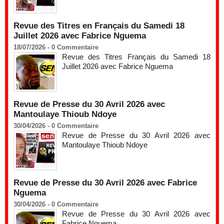
Revue des Titres en Français du Samedi 18
Juillet 2026 avec Fabrice Nguema
18/07/2026 -
0
Commentaire
Revue des Titres Français du Samedi 18
Juillet 2026 avec Fabrice Nguema
Revue de Presse du 30 Avril 2026 avec
Mantoulaye Thioub Ndoye
30/04/2026 -
0
Commentaire
Revue de Presse du 30 Avril 2026 avec
Mantoulaye Thioub Ndoye
Revue de Presse du 30 Avril 2026 avec Fabrice
Nguema
30/04/2026 -
0
Commentaire
Revue de Presse du 30 Avril 2026 avec
Fabrice Nguema