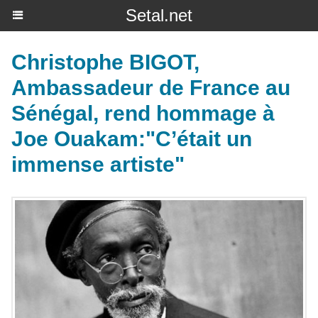
Setal.net
Christophe BIGOT,
Ambassadeur de France au
Sénégal, rend hommage à
Joe Ouakam:"C’était un
immense artiste"