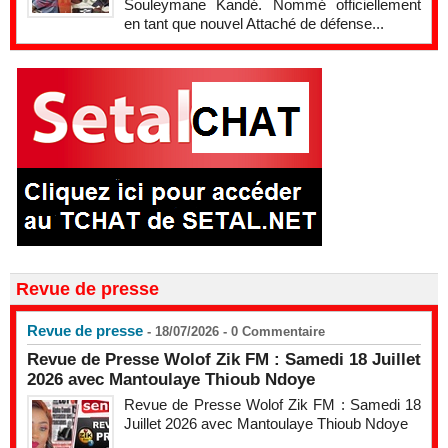
Souleymane Kandé. Nommé officiellement
en tant que nouvel Attaché de défense...
Revue de presse
Revue de presse
- 18/07/2026 -
0
Commentaire
Revue de Presse Wolof Zik FM : Samedi 18 Juillet
2026 avec Mantoulaye Thioub Ndoye
Revue de Presse Wolof Zik FM : Samedi 18
Juillet 2026 avec Mantoulaye Thioub Ndoye