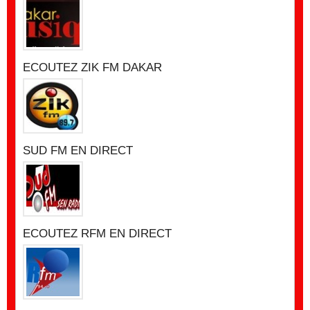
ECOUTEZ ZIK FM DAKAR
SUD FM EN DIRECT
ECOUTEZ RFM EN DIRECT