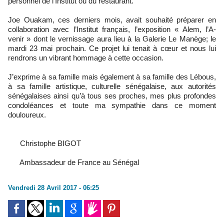
personnel de l’Institut ou du restaurant.
Joe Ouakam, ces derniers mois, avait souhaité préparer en
collaboration avec l’Institut français, l’exposition « Alem, l’A-
venir » dont le vernissage aura lieu à la Galerie Le Manège; le
mardi 23 mai prochain. Ce projet lui tenait à cœur et nous lui
rendrons un vibrant hommage à cette occasion.
J’exprime à sa famille mais également à sa famille des Lébous,
à sa famille artistique, culturelle sénégalaise, aux autorités
sénégalaises ainsi qu’à tous ses proches, mes plus profondes
condoléances et toute ma sympathie dans ce moment
douloureux.
Christophe BIGOT
Ambassadeur de France au Sénégal
Vendredi 28 Avril 2017 - 06:25