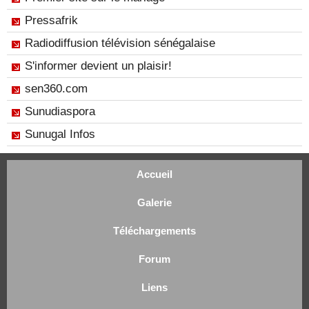
Pressafrik
Radiodiffusion télévision sénégalaise
S'informer devient un plaisir!
sen360.com
Sunudiaspora
Sunugal Infos
Accueil
Galerie
Téléchargements
Forum
Liens