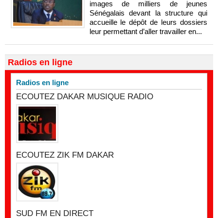
images de milliers de jeunes
Sénégalais devant la structure qui
accueille le dépôt de leurs dossiers
leur permettant d’aller travailler en...
Radios en ligne
Radios en ligne
ECOUTEZ DAKAR MUSIQUE RADIO
ECOUTEZ ZIK FM DAKAR
SUD FM EN DIRECT