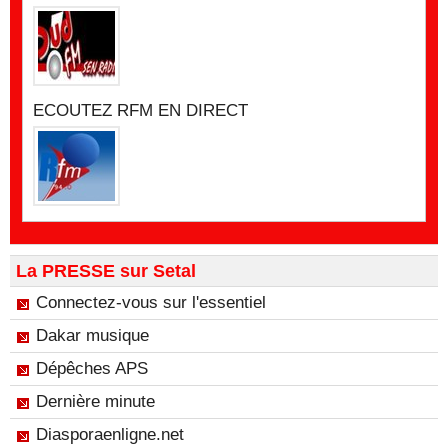
ECOUTEZ RFM EN DIRECT
La PRESSE sur Setal
Connectez-vous sur l'essentiel
Dakar musique
Dépêches APS
Dernière minute
Diasporaenligne.net