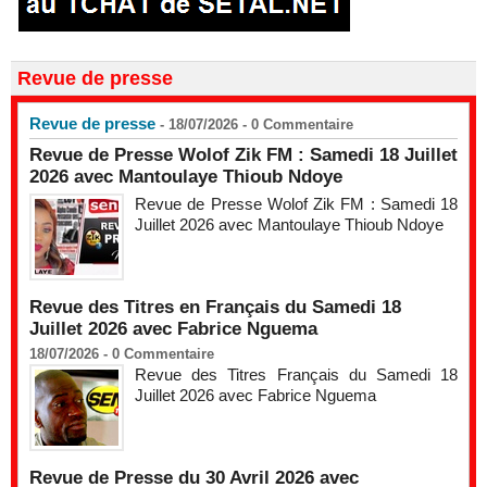
Revue de presse
Revue de presse
- 18/07/2026 -
0
Commentaire
Revue de Presse Wolof Zik FM : Samedi 18 Juillet
2026 avec Mantoulaye Thioub Ndoye
Revue de Presse Wolof Zik FM : Samedi 18
Juillet 2026 avec Mantoulaye Thioub Ndoye
Revue des Titres en Français du Samedi 18
Juillet 2026 avec Fabrice Nguema
18/07/2026 -
0
Commentaire
Revue des Titres Français du Samedi 18
Juillet 2026 avec Fabrice Nguema
Revue de Presse du 30 Avril 2026 avec