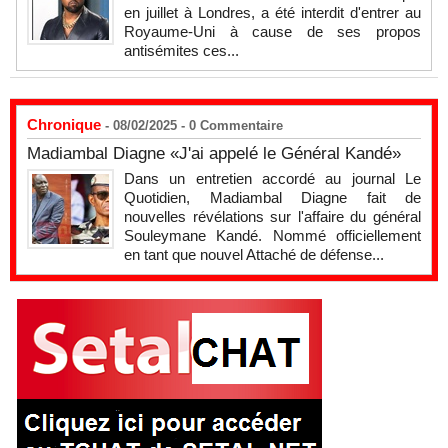
en juillet à Londres, a été interdit d'entrer au
Royaume-Uni à cause de ses propos
antisémites ces...
Chronique
- 08/02/2025 -
0
Commentaire
Madiambal Diagne «J'ai appelé le Général Kandé»
Dans un entretien accordé au journal Le
Quotidien, Madiambal Diagne fait de
nouvelles révélations sur l'affaire du général
Souleymane Kandé. Nommé officiellement
en tant que nouvel Attaché de défense...