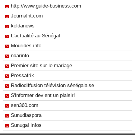
http://www.guide-business.com
Journalnt.com
koldanews
L'actualité au Sénégal
Mourides.info
ndarinfo
Premier site sur le mariage
Pressafrik
Radiodiffusion télévision sénégalaise
S'informer devient un plaisir!
sen360.com
Sunudiaspora
Sunugal Infos