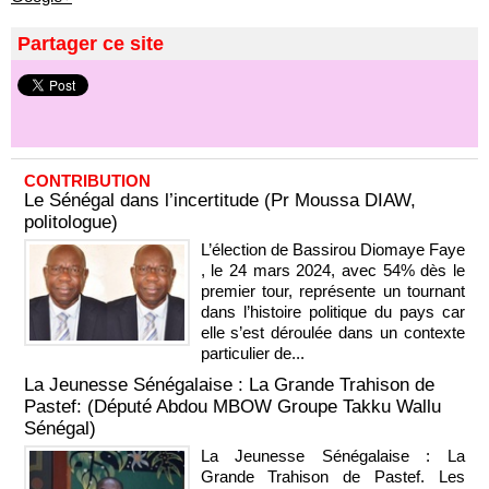
Partager ce site
CONTRIBUTION
Le Sénégal dans l’incertitude (Pr Moussa DIAW,
politologue)
L’élection de Bassirou Diomaye Faye
, le 24 mars 2024, avec 54% dès le
premier tour, représente un tournant
dans l’histoire politique du pays car
elle s’est déroulée dans un contexte
particulier de...
La Jeunesse Sénégalaise : La Grande Trahison de
Pastef: (Député Abdou MBOW Groupe Takku Wallu
Sénégal)
La Jeunesse Sénégalaise : La
Grande Trahison de Pastef. Les