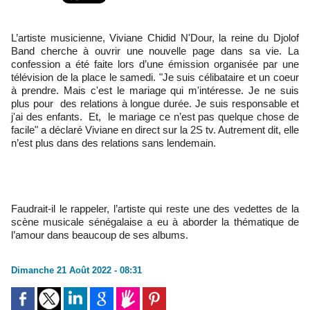
L’artiste musicienne, Viviane Chidid N'Dour, la reine du Djolof
Band cherche à ouvrir une nouvelle page dans sa vie. La
confession a été faite lors d’une émission organisée par une
télévision de la place le samedi. "Je suis célibataire et un coeur
à prendre. Mais c'est le mariage qui m'intéresse. Je ne suis
plus pour des relations à longue durée. Je suis responsable et
j'ai des enfants. Et, le mariage ce n’est pas quelque chose de
facile" a déclaré Viviane en direct sur la 2S tv. Autrement dit, elle
n’est plus dans des relations sans lendemain.
Faudrait-il le rappeler, l’artiste qui reste une des vedettes de la
scène musicale sénégalaise a eu à aborder la thématique de
l’amour dans beaucoup de ses albums.
Dimanche 21 Août 2022 - 08:31