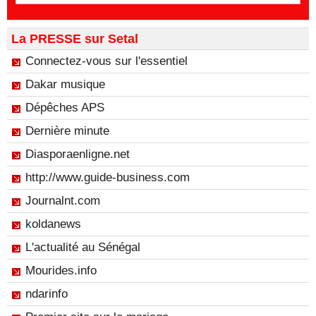
La PRESSE sur Setal
Connectez-vous sur l'essentiel
Dakar musique
Dépêches APS
Dernière minute
Diasporaenligne.net
http://www.guide-business.com
Journalnt.com
koldanews
L'actualité au Sénégal
Mourides.info
ndarinfo