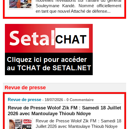
nouvelles révélations sur l'affaire du général
Souleymane Kandé. Nommé officiellement
en tant que nouvel Attaché de défense...
Revue de presse
Revue de presse
- 18/07/2026 -
0
Commentaire
Revue de Presse Wolof Zik FM : Samedi 18 Juillet
2026 avec Mantoulaye Thioub Ndoye
Revue de Presse Wolof Zik FM : Samedi 18
Juillet 2026 avec Mantoulaye Thioub Ndoye