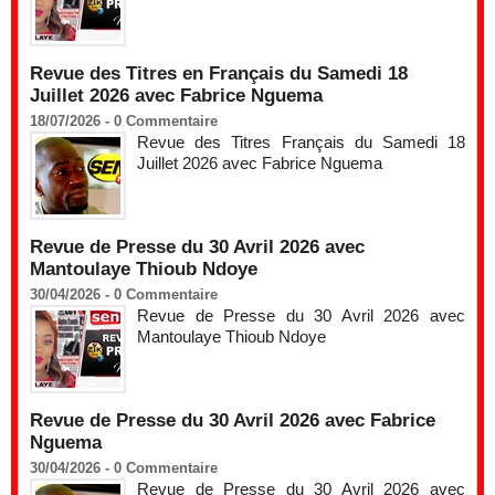
Revue des Titres en Français du Samedi 18
Juillet 2026 avec Fabrice Nguema
18/07/2026 -
0
Commentaire
Revue des Titres Français du Samedi 18
Juillet 2026 avec Fabrice Nguema
Revue de Presse du 30 Avril 2026 avec
Mantoulaye Thioub Ndoye
30/04/2026 -
0
Commentaire
Revue de Presse du 30 Avril 2026 avec
Mantoulaye Thioub Ndoye
Revue de Presse du 30 Avril 2026 avec Fabrice
Nguema
30/04/2026 -
0
Commentaire
Revue de Presse du 30 Avril 2026 avec