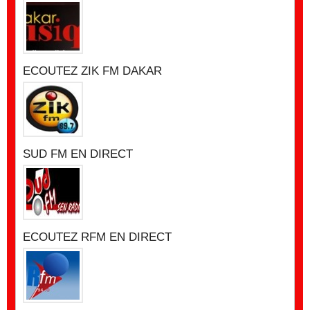
ECOUTEZ ZIK FM DAKAR
SUD FM EN DIRECT
ECOUTEZ RFM EN DIRECT