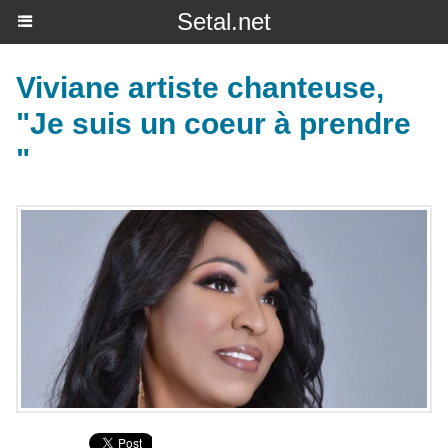
Setal.net
Viviane artiste chanteuse,
"Je suis un coeur à prendre
"