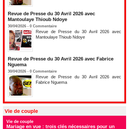
Revue de Presse du 30 Avril 2026 avec
Mantoulaye Thioub Ndoye
30/04/2026 -
0
Commentaire
Revue de Presse du 30 Avril 2026 avec
Mantoulaye Thioub Ndoye
Revue de Presse du 30 Avril 2026 avec Fabrice
Nguema
30/04/2026 -
0
Commentaire
Revue de Presse du 30 Avril 2026 avec
Fabrice Nguema
Vie de couple
Vie de couple
Mariage en vue : trois clés nécessaires pour un