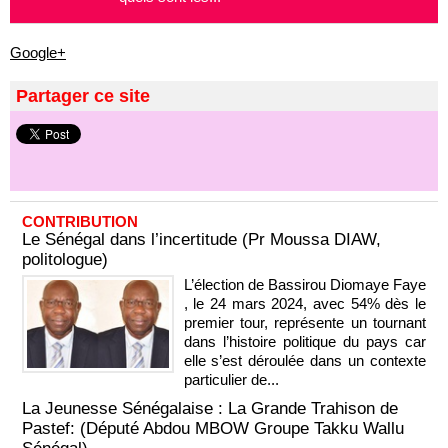
Google+
Partager ce site
CONTRIBUTION
Le Sénégal dans l’incertitude (Pr Moussa DIAW,
politologue)
L’élection de Bassirou Diomaye Faye
, le 24 mars 2024, avec 54% dès le
premier tour, représente un tournant
dans l’histoire politique du pays car
elle s’est déroulée dans un contexte
particulier de...
La Jeunesse Sénégalaise : La Grande Trahison de
Pastef: (Député Abdou MBOW Groupe Takku Wallu