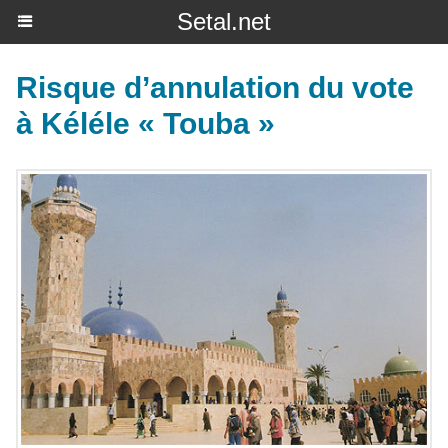
Setal.net
Risque d’annulation du vote
à Kéléle « Touba »