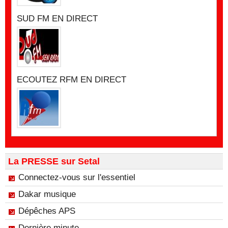
SUD FM EN DIRECT
ECOUTEZ RFM EN DIRECT
La PRESSE sur Setal
Connectez-vous sur l'essentiel
Dakar musique
Dépêches APS
Dernière minute