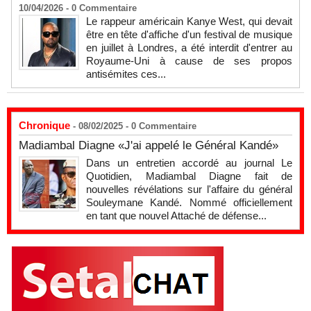
10/04/2026 -
0
Commentaire
Le rappeur américain Kanye West, qui devait
être en tête d'affiche d'un festival de musique
en juillet à Londres, a été interdit d'entrer au
Royaume-Uni à cause de ses propos
antisémites ces...
Chronique
- 08/02/2025 -
0
Commentaire
Madiambal Diagne «J'ai appelé le Général Kandé»
Dans un entretien accordé au journal Le
Quotidien, Madiambal Diagne fait de
nouvelles révélations sur l'affaire du général
Souleymane Kandé. Nommé officiellement
en tant que nouvel Attaché de défense...