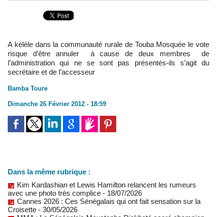
A kéléle dans la communauté rurale de Touba Mosquée le vote
risque d’être annuler à cause de deux membres de
l’administration qui ne se sont pas présentés-ils s’agit du
secrétaire et de l’accesseur
Bamba Toure
Dimanche 26 Février 2012 - 18:59
Dans la même rubrique :
Kim Kardashian et Lewis Hamilton relancent les rumeurs
avec une photo très complice
- 18/07/2026
Cannes 2026 : Ces Sénégalais qui ont fait sensation sur la
Croisette
- 30/05/2026