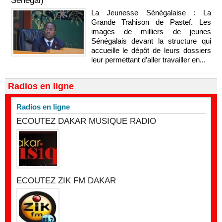
Sénégal)
La Jeunesse Sénégalaise : La
Grande Trahison de Pastef. Les
images de milliers de jeunes
Sénégalais devant la structure qui
accueille le dépôt de leurs dossiers
leur permettant d’aller travailler en...
Radios en ligne
Radios en ligne
ECOUTEZ DAKAR MUSIQUE RADIO
ECOUTEZ ZIK FM DAKAR