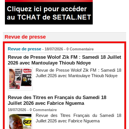
Revue de presse
Revue de presse
- 18/07/2026 -
0
Commentaire
Revue de Presse Wolof Zik FM : Samedi 18 Juillet
2026 avec Mantoulaye Thioub Ndoye
Revue de Presse Wolof Zik FM : Samedi 18
Juillet 2026 avec Mantoulaye Thioub Ndoye
Revue des Titres en Français du Samedi 18
Juillet 2026 avec Fabrice Nguema
18/07/2026 -
0
Commentaire
Revue des Titres Français du Samedi 18
Juillet 2026 avec Fabrice Nguema