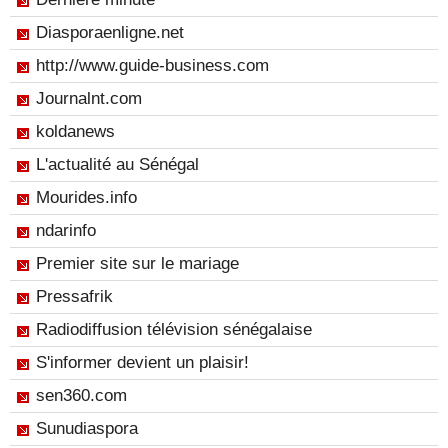
Diasporaenligne.net
http://www.guide-business.com
Journalnt.com
koldanews
L'actualité au Sénégal
Mourides.info
ndarinfo
Premier site sur le mariage
Pressafrik
Radiodiffusion télévision sénégalaise
S'informer devient un plaisir!
sen360.com
Sunudiaspora