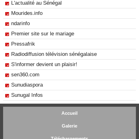
L'actualité au Sénégal
Mourides.info
ndarinfo
Premier site sur le mariage
Pressafrik
Radiodiffusion télévision sénégalaise
S'informer devient un plaisir!
sen360.com
Sunudiaspora
Sunugal Infos
Accueil
Galerie
Téléchargements