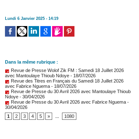
Lundi 6 Janvier 2025 - 14:19
Dans la même rubrique :
Revue de Presse Wolof Zik FM : Samedi 18 Juillet 2026
avec Mantoulaye Thioub Ndoye
- 18/07/2026
Revue des Titres en Français du Samedi 18 Juillet 2026
avec Fabrice Nguema
- 18/07/2026
Revue de Presse du 30 Avril 2026 avec Mantoulaye Thioub
Ndoye
- 30/04/2026
Revue de Presse du 30 Avril 2026 avec Fabrice Nguema
-
30/04/2026
1
2
3
4
5
»
...
1080