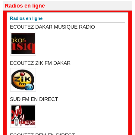
Radios en ligne
Radios en ligne
ECOUTEZ DAKAR MUSIQUE RADIO
ECOUTEZ ZIK FM DAKAR
SUD FM EN DIRECT