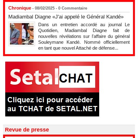
Chronique
- 08/02/2025 -
0
Commentaire
Madiambal Diagne «J'ai appelé le Général Kandé»
Dans un entretien accordé au journal Le
Quotidien, Madiambal Diagne fait de
nouvelles révélations sur l'affaire du général
Souleymane Kandé. Nommé officiellement
en tant que nouvel Attaché de défense...
Revue de presse