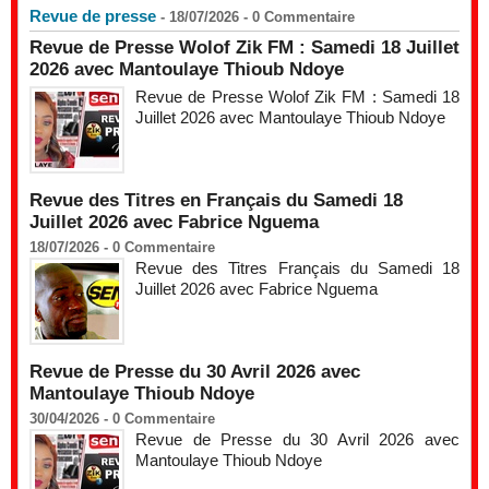
Revue de presse
- 18/07/2026 -
0
Commentaire
Revue de Presse Wolof Zik FM : Samedi 18 Juillet
2026 avec Mantoulaye Thioub Ndoye
Revue de Presse Wolof Zik FM : Samedi 18
Juillet 2026 avec Mantoulaye Thioub Ndoye
Revue des Titres en Français du Samedi 18
Juillet 2026 avec Fabrice Nguema
18/07/2026 -
0
Commentaire
Revue des Titres Français du Samedi 18
Juillet 2026 avec Fabrice Nguema
Revue de Presse du 30 Avril 2026 avec
Mantoulaye Thioub Ndoye
30/04/2026 -
0
Commentaire
Revue de Presse du 30 Avril 2026 avec
Mantoulaye Thioub Ndoye