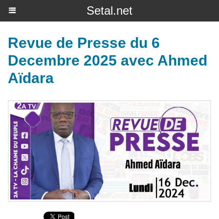
Setal.net
Revue de Presse du 6
Decembre 2025 avec Ahmed
Aïdara