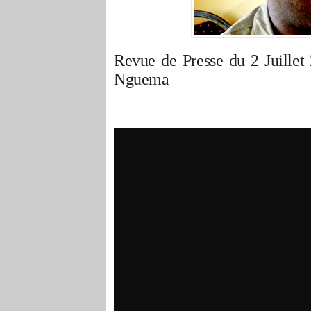
Revue de Presse du 2 Juillet
Nguema