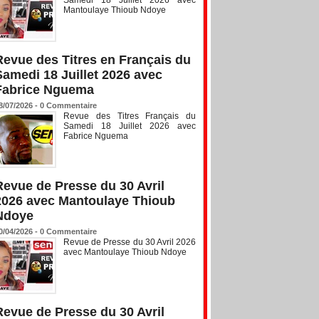
Mantoulaye Thioub Ndoye
Revue des Titres en Français du
Samedi 18 Juillet 2026 avec
Fabrice Nguema
8/07/2026 -
0
Commentaire
Revue des Titres Français du
Samedi 18 Juillet 2026 avec
Fabrice Nguema
Revue de Presse du 30 Avril
2026 avec Mantoulaye Thioub
Ndoye
0/04/2026 -
0
Commentaire
Revue de Presse du 30 Avril 2026
avec Mantoulaye Thioub Ndoye
Revue de Presse du 30 Avril