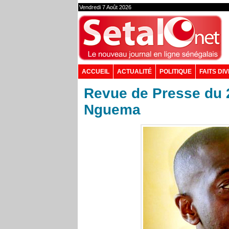
Vendredi 7 Août 2026
ACCUEIL
ACTUALITÉ
POLITIQUE
FAITS DI
Revue de Presse du 2
Nguema