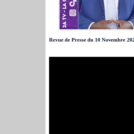
Revue de Presse du 10 Novembre 20