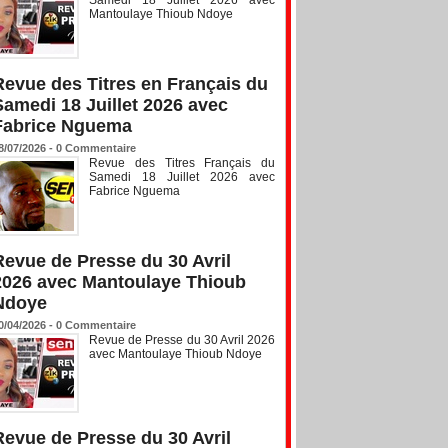
Mantoulaye Thioub Ndoye
Revue des Titres en Français du
Samedi 18 Juillet 2026 avec
Fabrice Nguema
8/07/2026 -
0
Commentaire
Revue des Titres Français du
Samedi 18 Juillet 2026 avec
Fabrice Nguema
Revue de Presse du 30 Avril
2026 avec Mantoulaye Thioub
Ndoye
0/04/2026 -
0
Commentaire
Revue de Presse du 30 Avril 2026
avec Mantoulaye Thioub Ndoye
Revue de Presse du 30 Avril