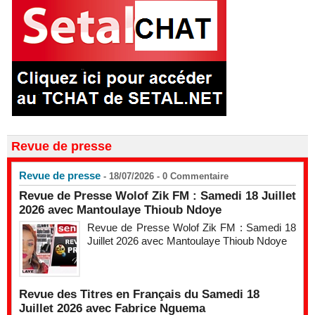
Revue de presse
Revue de presse
- 18/07/2026 -
0
Commentaire
Revue de Presse Wolof Zik FM : Samedi 18 Juillet
2026 avec Mantoulaye Thioub Ndoye
Revue de Presse Wolof Zik FM : Samedi 18
Juillet 2026 avec Mantoulaye Thioub Ndoye
Revue des Titres en Français du Samedi 18
Juillet 2026 avec Fabrice Nguema