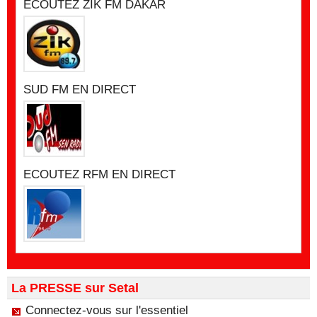
ECOUTEZ ZIK FM DAKAR
SUD FM EN DIRECT
ECOUTEZ RFM EN DIRECT
La PRESSE sur Setal
Connectez-vous sur l'essentiel