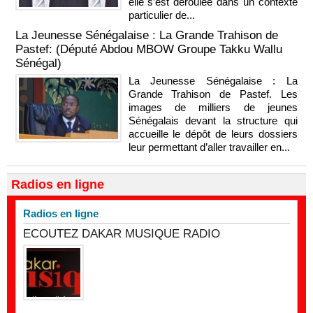
elle s’est déroulée dans un contexte
particulier de...
La Jeunesse Sénégalaise : La Grande Trahison de
Pastef: (Député Abdou MBOW Groupe Takku Wallu
Sénégal)
La Jeunesse Sénégalaise : La
Grande Trahison de Pastef. Les
images de milliers de jeunes
Sénégalais devant la structure qui
accueille le dépôt de leurs dossiers
leur permettant d’aller travailler en...
Radios en ligne
Radios en ligne
ECOUTEZ DAKAR MUSIQUE RADIO