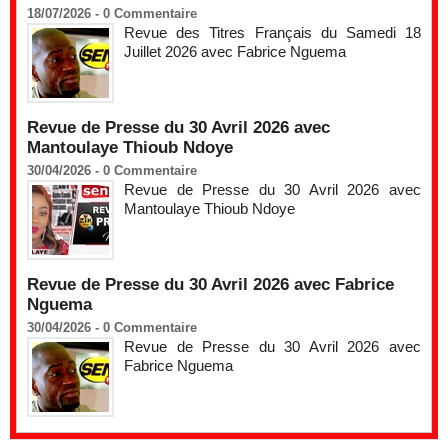
18/07/2026 -
0
Commentaire
Revue des Titres Français du Samedi 18
Juillet 2026 avec Fabrice Nguema
Revue de Presse du 30 Avril 2026 avec
Mantoulaye Thioub Ndoye
30/04/2026 -
0
Commentaire
Revue de Presse du 30 Avril 2026 avec
Mantoulaye Thioub Ndoye
Revue de Presse du 30 Avril 2026 avec Fabrice
Nguema
30/04/2026 -
0
Commentaire
Revue de Presse du 30 Avril 2026 avec
Fabrice Nguema