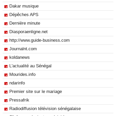
Dakar musique
Dépêches APS
Dernière minute
Diasporaenligne.net
http://www.guide-business.com
Journalnt.com
koldanews
L'actualité au Sénégal
Mourides.info
ndarinfo
Premier site sur le mariage
Pressafrik
Radiodiffusion télévision sénégalaise