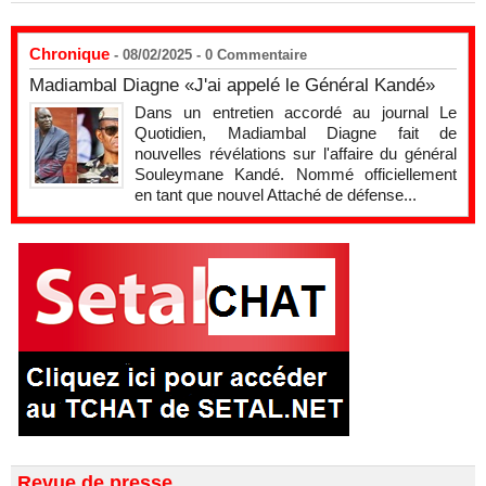
Chronique
- 08/02/2025 -
0
Commentaire
Madiambal Diagne «J'ai appelé le Général Kandé»
Dans un entretien accordé au journal Le
Quotidien, Madiambal Diagne fait de
nouvelles révélations sur l'affaire du général
Souleymane Kandé. Nommé officiellement
en tant que nouvel Attaché de défense...
Revue de presse