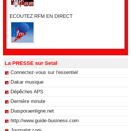
ECOUTEZ RFM EN DIRECT
La PRESSE sur Setal
Connectez-vous sur l'essentiel
Dakar musique
Dépêches APS
Dernière minute
Diasporaenligne.net
http://www.guide-business.com
Journalnt.com