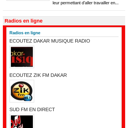
leur permettant d’aller travailler en...
Radios en ligne
Radios en ligne
ECOUTEZ DAKAR MUSIQUE RADIO
ECOUTEZ ZIK FM DAKAR
SUD FM EN DIRECT