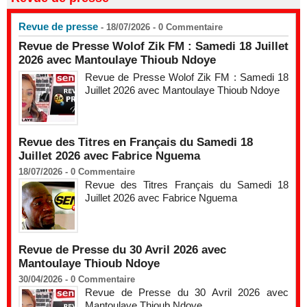
Revue de presse
- 18/07/2026 -
0
Commentaire
Revue de Presse Wolof Zik FM : Samedi 18 Juillet
2026 avec Mantoulaye Thioub Ndoye
Revue de Presse Wolof Zik FM : Samedi 18
Juillet 2026 avec Mantoulaye Thioub Ndoye
Revue des Titres en Français du Samedi 18
Juillet 2026 avec Fabrice Nguema
18/07/2026 -
0
Commentaire
Revue des Titres Français du Samedi 18
Juillet 2026 avec Fabrice Nguema
Revue de Presse du 30 Avril 2026 avec
Mantoulaye Thioub Ndoye
30/04/2026 -
0
Commentaire
Revue de Presse du 30 Avril 2026 avec
Mantoulaye Thioub Ndoye