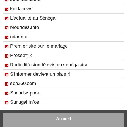
koldanews
L'actualité au Sénégal
Mourides.info
ndarinfo
Premier site sur le mariage
Pressafrik
Radiodiffusion télévision sénégalaise
S'informer devient un plaisir!
sen360.com
Sunudiaspora
Sunugal Infos
Accueil