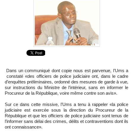
Dans un communiqué dont copie nous est parvenue, l’Ums a
constaté «des officiers de police judiciaire ont, dans le cadre
d’enquêtes préliminaires, ordonné des mesures de garde à vue,
sur instructions du Ministre de l’intérieur, sans en informer le
Procureur de la République, voire même contre son avis».
Sur ce dans cette missive, l’Ums a tenu à rappeler «la police
judiciaire est exercée sous la direction du Procureur de la
République et que les officiers de police judiciaire sont tenus de
l’informer sans délai des crimes, délits et contraventions dont ils
ont connaissance».