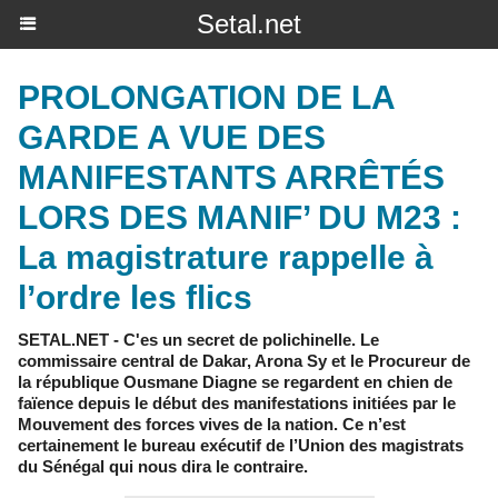
Setal.net
PROLONGATION DE LA
GARDE A VUE DES
MANIFESTANTS ARRÊTÉS
LORS DES MANIF’ DU M23 :
La magistrature rappelle à
l’ordre les flics
SETAL.NET - C'es un secret de polichinelle. Le
commissaire central de Dakar, Arona Sy et le Procureur de
la république Ousmane Diagne se regardent en chien de
faïence depuis le début des manifestations initiées par le
Mouvement des forces vives de la nation. Ce n’est
certainement le bureau exécutif de l’Union des magistrats
du Sénégal qui nous dira le contraire.