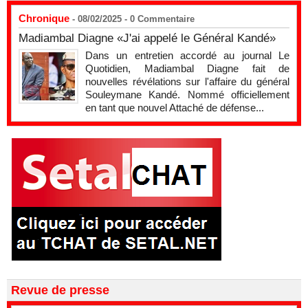
Chronique
- 08/02/2025 -
0
Commentaire
Madiambal Diagne «J'ai appelé le Général Kandé»
Dans un entretien accordé au journal Le
Quotidien, Madiambal Diagne fait de
nouvelles révélations sur l'affaire du général
Souleymane Kandé. Nommé officiellement
en tant que nouvel Attaché de défense...
Revue de presse