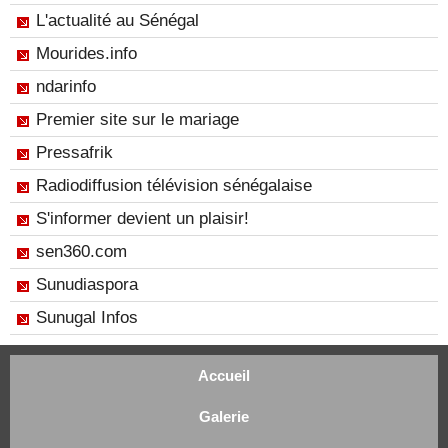
L'actualité au Sénégal
Mourides.info
ndarinfo
Premier site sur le mariage
Pressafrik
Radiodiffusion télévision sénégalaise
S'informer devient un plaisir!
sen360.com
Sunudiaspora
Sunugal Infos
Accueil
Galerie