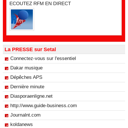
ECOUTEZ RFM EN DIRECT
La PRESSE sur Setal
Connectez-vous sur l'essentiel
Dakar musique
Dépêches APS
Dernière minute
Diasporaenligne.net
http://www.guide-business.com
Journalnt.com
koldanews