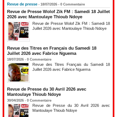
Revue de presse
- 18/07/2026 -
0
Commentaire
Revue de Presse Wolof Zik FM : Samedi 18 Juillet
2026 avec Mantoulaye Thioub Ndoye
Revue de Presse Wolof Zik FM : Samedi 18
Juillet 2026 avec Mantoulaye Thioub Ndoye
Revue des Titres en Français du Samedi 18
Juillet 2026 avec Fabrice Nguema
18/07/2026 -
0
Commentaire
Revue des Titres Français du Samedi 18
Juillet 2026 avec Fabrice Nguema
Revue de Presse du 30 Avril 2026 avec
Mantoulaye Thioub Ndoye
30/04/2026 -
0
Commentaire
Revue de Presse du 30 Avril 2026 avec
Mantoulaye Thioub Ndoye