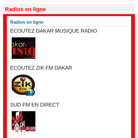
Radios en ligne
Radios en ligne
ECOUTEZ DAKAR MUSIQUE RADIO
ECOUTEZ ZIK FM DAKAR
SUD FM EN DIRECT