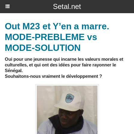
Setal.net
Out M23 et Y’en a marre.
MODE-PREBLEME vs
MODE-SOLUTION
Oui pour une jeunesse qui incarne les valeurs morales et
culturelles, et qui ont des idées pour faire rayonner le
Sénégal.
Souhaitons-nous vraiment le développement ?