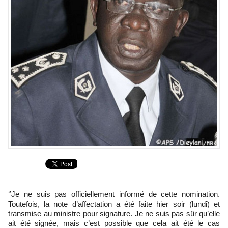
‘’Je ne suis pas officiellement informé de cette nomination.
Toutefois, la note d’affectation a été faite hier soir (lundi) et
transmise au ministre pour signature. Je ne suis pas sûr qu’elle
ait été signée, mais c’est possible que cela ait été le cas