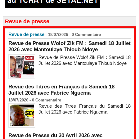
Revue de presse
Revue de presse
- 18/07/2026 -
0
Commentaire
Revue de Presse Wolof Zik FM : Samedi 18 Juillet
2026 avec Mantoulaye Thioub Ndoye
Revue de Presse Wolof Zik FM : Samedi 18
Juillet 2026 avec Mantoulaye Thioub Ndoye
Revue des Titres en Français du Samedi 18
Juillet 2026 avec Fabrice Nguema
18/07/2026 -
0
Commentaire
Revue des Titres Français du Samedi 18
Juillet 2026 avec Fabrice Nguema
Revue de Presse du 30 Avril 2026 avec