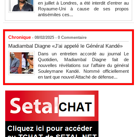
en juillet à Londres, a été interdit d'entrer au
Royaume-Uni à cause de ses propos
antisémites ces...
Chronique
- 08/02/2025 -
0
Commentaire
Madiambal Diagne «J'ai appelé le Général Kandé»
Dans un entretien accordé au journal Le
Quotidien, Madiambal Diagne fait de
nouvelles révélations sur l'affaire du général
Souleymane Kandé. Nommé officiellement
en tant que nouvel Attaché de défense...