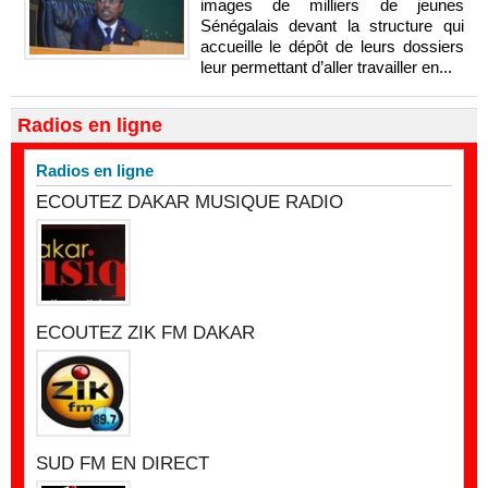
images de milliers de jeunes
Sénégalais devant la structure qui
accueille le dépôt de leurs dossiers
leur permettant d’aller travailler en...
Radios en ligne
Radios en ligne
ECOUTEZ DAKAR MUSIQUE RADIO
ECOUTEZ ZIK FM DAKAR
SUD FM EN DIRECT