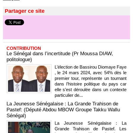
Partager ce site
CONTRIBUTION
Le Sénégal dans l’incertitude (Pr Moussa DIAW,
politologue)
L’élection de Bassirou Diomaye Faye
, le 24 mars 2024, avec 54% dès le
premier tour, représente un tournant
dans l’histoire politique du pays car
elle s’est déroulée dans un contexte
particulier de...
La Jeunesse Sénégalaise : La Grande Trahison de
Pastef: (Député Abdou MBOW Groupe Takku Wallu
Sénégal)
La Jeunesse Sénégalaise : La
Grande Trahison de Pastef. Les