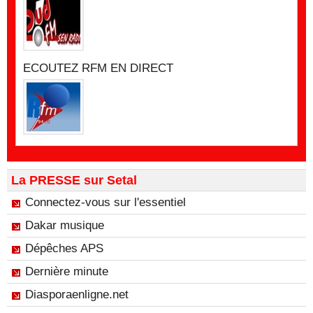
ECOUTEZ RFM EN DIRECT
La PRESSE sur Setal
Connectez-vous sur l'essentiel
Dakar musique
Dépêches APS
Dernière minute
Diasporaenligne.net