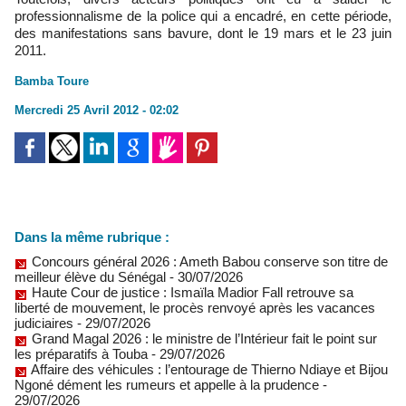
professionnalisme de la police qui a encadré, en cette période,
des manifestations sans bavure, dont le 19 mars et le 23 juin
2011.
Bamba Toure
Mercredi 25 Avril 2012 - 02:02
Dans la même rubrique :
Concours général 2026 : Ameth Babou conserve son titre de
meilleur élève du Sénégal
- 30/07/2026
Haute Cour de justice : Ismaïla Madior Fall retrouve sa
liberté de mouvement, le procès renvoyé après les vacances
judiciaires
- 29/07/2026
Grand Magal 2026 : le ministre de l’Intérieur fait le point sur
les préparatifs à Touba
- 29/07/2026
Affaire des véhicules : l’entourage de Thierno Ndiaye et Bijou
Ngoné dément les rumeurs et appelle à la prudence
-
29/07/2026