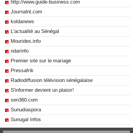
http://www.guide-business.com
Journalnt.com
koldanews
L'actualité au Sénégal
Mourides.info
ndarinfo
Premier site sur le mariage
Pressafrik
Radiodiffusion télévision sénégalaise
S'informer devient un plaisir!
sen360.com
Sunudiaspora
Sunugal Infos