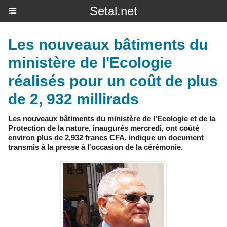
Setal.net
Les nouveaux bâtiments du
ministère de l'Ecologie
réalisés pour un coût de plus
de 2, 932 millirads
Les nouveaux bâtiments du ministère de l’Ecologie et de la
Protection de la nature, inaugurés mercredi, ont coûté
environ plus de 2,932 francs CFA, indique un document
transmis à la presse à l'occasion de la cérémonie.