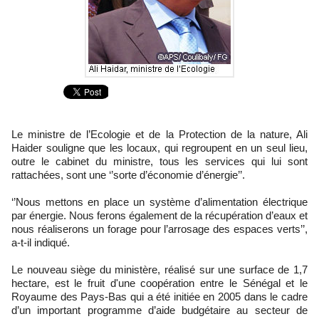
Le ministre de l’Ecologie et de la Protection de la nature, Ali
Haider souligne que les locaux, qui regroupent en un seul lieu,
outre le cabinet du ministre, tous les services qui lui sont
rattachées, sont une ‘’sorte d’économie d’énergie’’.
‘’Nous mettons en place un système d’alimentation électrique
par énergie. Nous ferons également de la récupération d’eaux et
nous réaliserons un forage pour l’arrosage des espaces verts’’,
a-t-il indiqué.
Le nouveau siège du ministère, réalisé sur une surface de 1,7
hectare, est le fruit d'une coopération entre le Sénégal et le
Royaume des Pays-Bas qui a été initiée en 2005 dans le cadre
d’un important programme d’aide budgétaire au secteur de