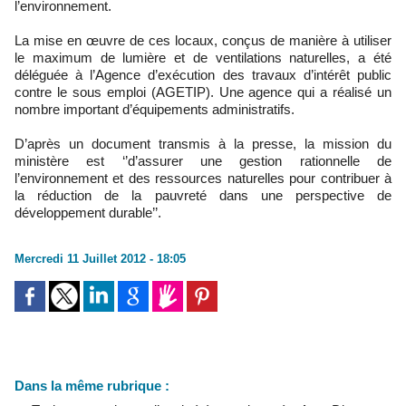
l’environnement.
La mise en œuvre de ces locaux, conçus de manière à utiliser
le maximum de lumière et de ventilations naturelles, a été
déléguée à l’Agence d’exécution des travaux d’intérêt public
contre le sous emploi (AGETIP). Une agence qui a réalisé un
nombre important d’équipements administratifs.
D’après un document transmis à la presse, la mission du
ministère est ‘’d’assurer une gestion rationnelle de
l’environnement et des ressources naturelles pour contribuer à
la réduction de la pauvreté dans une perspective de
développement durable’’.
Mercredi 11 Juillet 2012 - 18:05
Dans la même rubrique :