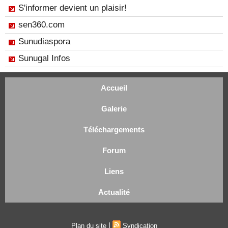
S'informer devient un plaisir!
sen360.com
Sunudiaspora
Sunugal Infos
Accueil
Galerie
Téléchargements
Forum
Liens
Actualité
|
Plan du site
Syndication