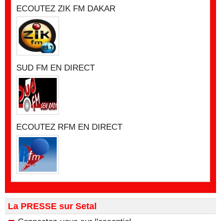
ECOUTEZ ZIK FM DAKAR
SUD FM EN DIRECT
ECOUTEZ RFM EN DIRECT
La PRESSE sur Setal