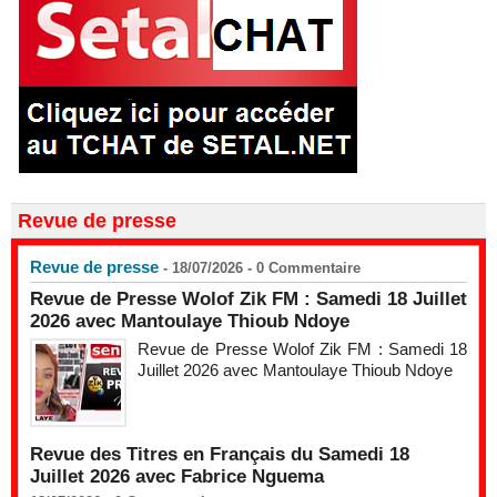
Revue de presse
Revue de presse
- 18/07/2026 -
0
Commentaire
Revue de Presse Wolof Zik FM : Samedi 18 Juillet
2026 avec Mantoulaye Thioub Ndoye
Revue de Presse Wolof Zik FM : Samedi 18
Juillet 2026 avec Mantoulaye Thioub Ndoye
Revue des Titres en Français du Samedi 18
Juillet 2026 avec Fabrice Nguema