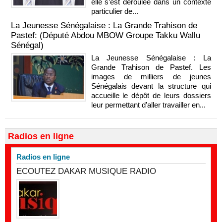
elle s’est déroulée dans un contexte
particulier de...
La Jeunesse Sénégalaise : La Grande Trahison de
Pastef: (Député Abdou MBOW Groupe Takku Wallu
Sénégal)
La Jeunesse Sénégalaise : La
Grande Trahison de Pastef. Les
images de milliers de jeunes
Sénégalais devant la structure qui
accueille le dépôt de leurs dossiers
leur permettant d’aller travailler en...
Radios en ligne
Radios en ligne
ECOUTEZ DAKAR MUSIQUE RADIO