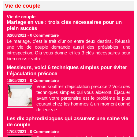
Vie de couple
Vie de couple
Mariage en vue : trois clés nécessaires pour un
plein succès
02/08/2021 -
0
Commentaire
Le mariage, c’est le trait d’union entre deux destins. Réussir
une vie de couple demande aussi des préalables, une
introspection. Ola vous donne ici les 3 clés nécessaires pour
bien réussir votre...
Messieurs, voici 6 techniques simples pour éviter
l’éjaculation précoce
10/05/2021 -
0
Commentaire
Vous souffrez d’éjaculation précoce ? Voici des
techniques simples qui vous aideront. Éjaculer
avant votre partenaire est le problème le plus
courant chez les hommes à un moment donné
de leur vie....
Les dix aphrodisiaques qui assurent une saine vie
de couple
17/02/2021 -
0
Commentaire