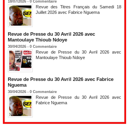
18/07/2026 -
0
Commentaire
Revue des Titres Français du Samedi 18
Juillet 2026 avec Fabrice Nguema
Revue de Presse du 30 Avril 2026 avec
Mantoulaye Thioub Ndoye
30/04/2026 -
0
Commentaire
Revue de Presse du 30 Avril 2026 avec
Mantoulaye Thioub Ndoye
Revue de Presse du 30 Avril 2026 avec Fabrice
Nguema
30/04/2026 -
0
Commentaire
Revue de Presse du 30 Avril 2026 avec
Fabrice Nguema