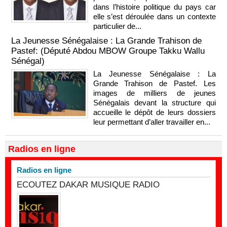
dans l’histoire politique du pays car
elle s’est déroulée dans un contexte
particulier de...
La Jeunesse Sénégalaise : La Grande Trahison de
Pastef: (Député Abdou MBOW Groupe Takku Wallu
Sénégal)
La Jeunesse Sénégalaise : La
Grande Trahison de Pastef. Les
images de milliers de jeunes
Sénégalais devant la structure qui
accueille le dépôt de leurs dossiers
leur permettant d’aller travailler en...
Radios en ligne
Radios en ligne
ECOUTEZ DAKAR MUSIQUE RADIO