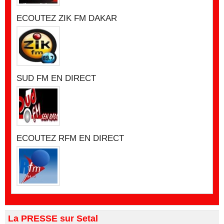
ECOUTEZ ZIK FM DAKAR
SUD FM EN DIRECT
ECOUTEZ RFM EN DIRECT
La PRESSE sur Setal