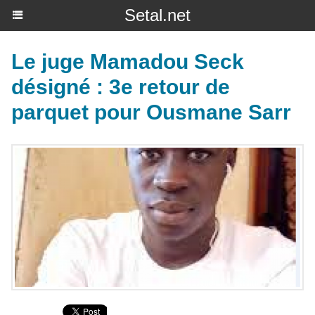
Setal.net
Le juge Mamadou Seck
désigné : 3e retour de
parquet pour Ousmane Sarr