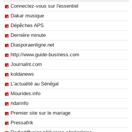
Connectez-vous sur l'essentiel
Dakar musique
Dépêches APS
Dernière minute
Diasporaenligne.net
http://www.guide-business.com
Journalnt.com
koldanews
L'actualité au Sénégal
Mourides.info
ndarinfo
Premier site sur le mariage
Pressafrik