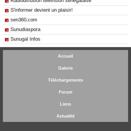
Radiodiffusion télévision sénégalaise
S'informer devient un plaisir!
sen360.com
Sunudiaspora
Sunugal Infos
Accueil
Galerie
Téléchargements
Forum
Liens
Actualité