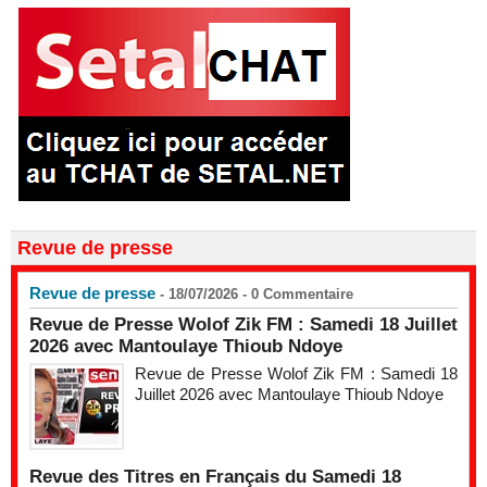
Revue de presse
Revue de presse
- 18/07/2026 -
0
Commentaire
Revue de Presse Wolof Zik FM : Samedi 18 Juillet
2026 avec Mantoulaye Thioub Ndoye
Revue de Presse Wolof Zik FM : Samedi 18
Juillet 2026 avec Mantoulaye Thioub Ndoye
Revue des Titres en Français du Samedi 18