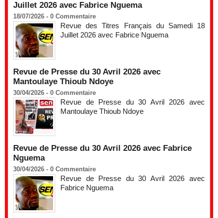
Juillet 2026 avec Fabrice Nguema
18/07/2026 -
0
Commentaire
Revue des Titres Français du Samedi 18
Juillet 2026 avec Fabrice Nguema
Revue de Presse du 30 Avril 2026 avec
Mantoulaye Thioub Ndoye
30/04/2026 -
0
Commentaire
Revue de Presse du 30 Avril 2026 avec
Mantoulaye Thioub Ndoye
Revue de Presse du 30 Avril 2026 avec Fabrice
Nguema
30/04/2026 -
0
Commentaire
Revue de Presse du 30 Avril 2026 avec
Fabrice Nguema