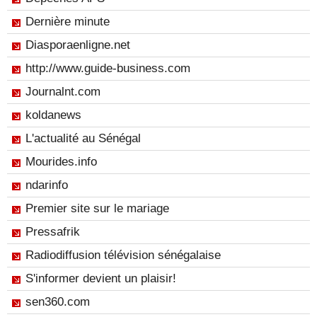
Dernière minute
Diasporaenligne.net
http://www.guide-business.com
Journalnt.com
koldanews
L'actualité au Sénégal
Mourides.info
ndarinfo
Premier site sur le mariage
Pressafrik
Radiodiffusion télévision sénégalaise
S'informer devient un plaisir!
sen360.com