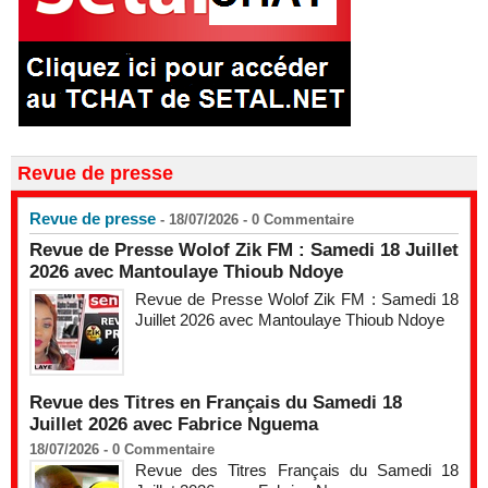
Revue de presse
Revue de presse
- 18/07/2026 -
0
Commentaire
Revue de Presse Wolof Zik FM : Samedi 18 Juillet
2026 avec Mantoulaye Thioub Ndoye
Revue de Presse Wolof Zik FM : Samedi 18
Juillet 2026 avec Mantoulaye Thioub Ndoye
Revue des Titres en Français du Samedi 18
Juillet 2026 avec Fabrice Nguema
18/07/2026 -
0
Commentaire
Revue des Titres Français du Samedi 18