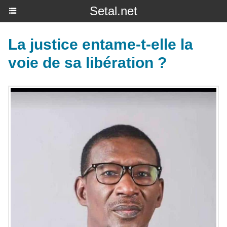
Setal.net
La justice entame-t-elle la
voie de sa libération ?