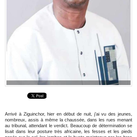
Arrivé à Ziguinchor, hier en début de nuit, j’ai vu des jeunes,
nombreux, assis à même la chaussée, dans les rues menant
au tribunal, attendant le verdict. Beaucoup de détermination se
lisait dans leur posture très africaine, les fesses et les pieds