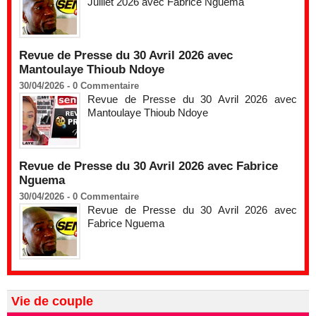
Juillet 2026 avec Fabrice Nguema
Revue de Presse du 30 Avril 2026 avec
Mantoulaye Thioub Ndoye
30/04/2026 -
0
Commentaire
Revue de Presse du 30 Avril 2026 avec
Mantoulaye Thioub Ndoye
Revue de Presse du 30 Avril 2026 avec Fabrice
Nguema
30/04/2026 -
0
Commentaire
Revue de Presse du 30 Avril 2026 avec
Fabrice Nguema
Vie de couple