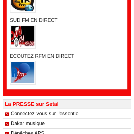
SUD FM EN DIRECT
ECOUTEZ RFM EN DIRECT
La PRESSE sur Setal
Connectez-vous sur l'essentiel
Dakar musique
Dépêches APS