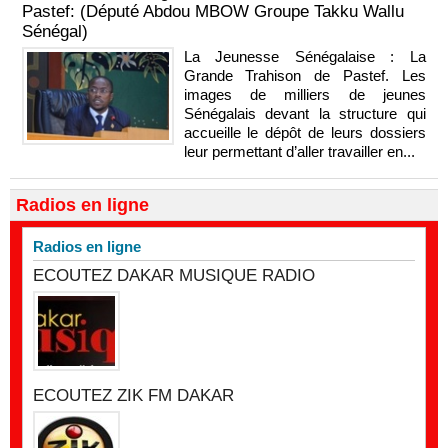
Pastef: (Député Abdou MBOW Groupe Takku Wallu
Sénégal)
La Jeunesse Sénégalaise : La
Grande Trahison de Pastef. Les
images de milliers de jeunes
Sénégalais devant la structure qui
accueille le dépôt de leurs dossiers
leur permettant d’aller travailler en...
Radios en ligne
Radios en ligne
ECOUTEZ DAKAR MUSIQUE RADIO
ECOUTEZ ZIK FM DAKAR