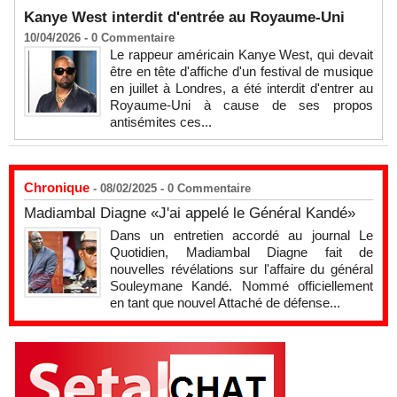
Kanye West interdit d'entrée au Royaume-Uni
10/04/2026 -
0
Commentaire
Le rappeur américain Kanye West, qui devait
être en tête d'affiche d'un festival de musique
en juillet à Londres, a été interdit d'entrer au
Royaume-Uni à cause de ses propos
antisémites ces...
Chronique
- 08/02/2025 -
0
Commentaire
Madiambal Diagne «J'ai appelé le Général Kandé»
Dans un entretien accordé au journal Le
Quotidien, Madiambal Diagne fait de
nouvelles révélations sur l'affaire du général
Souleymane Kandé. Nommé officiellement
en tant que nouvel Attaché de défense...