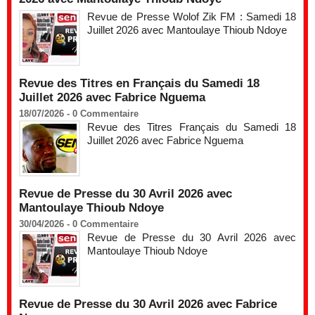
Revue de Presse Wolof Zik FM : Samedi 18
Juillet 2026 avec Mantoulaye Thioub Ndoye
Revue des Titres en Français du Samedi 18
Juillet 2026 avec Fabrice Nguema
18/07/2026 -
0
Commentaire
Revue des Titres Français du Samedi 18
Juillet 2026 avec Fabrice Nguema
Revue de Presse du 30 Avril 2026 avec
Mantoulaye Thioub Ndoye
30/04/2026 -
0
Commentaire
Revue de Presse du 30 Avril 2026 avec
Mantoulaye Thioub Ndoye
Revue de Presse du 30 Avril 2026 avec Fabrice