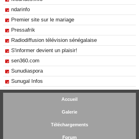
ndarinfo
Premier site sur le mariage
Pressafrik
Radiodiffusion télévision sénégalaise
S'informer devient un plaisir!
sen360.com
Sunudiaspora
Sunugal Infos
Accueil
Galerie
Téléchargements
Forum