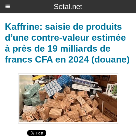
Setal.net
Kaffrine: saisie de produits
d’une contre-valeur estimée
à près de 19 milliards de
francs CFA en 2024 (douane)