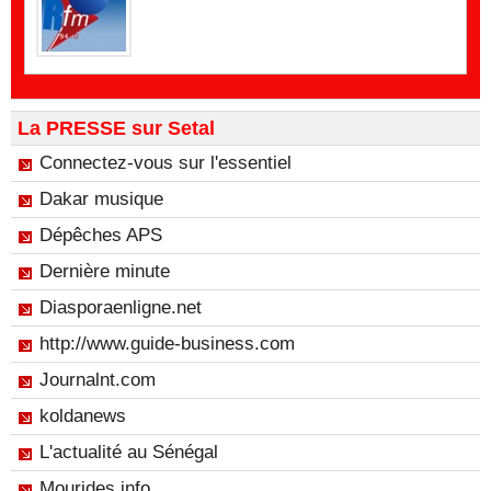
La PRESSE sur Setal
Connectez-vous sur l'essentiel
Dakar musique
Dépêches APS
Dernière minute
Diasporaenligne.net
http://www.guide-business.com
Journalnt.com
koldanews
L'actualité au Sénégal
Mourides.info