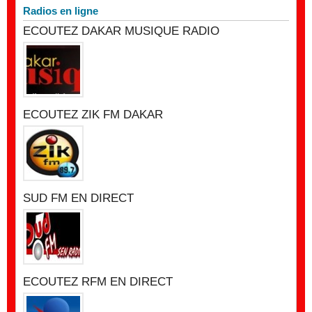
Radios en ligne
ECOUTEZ DAKAR MUSIQUE RADIO
ECOUTEZ ZIK FM DAKAR
SUD FM EN DIRECT
ECOUTEZ RFM EN DIRECT