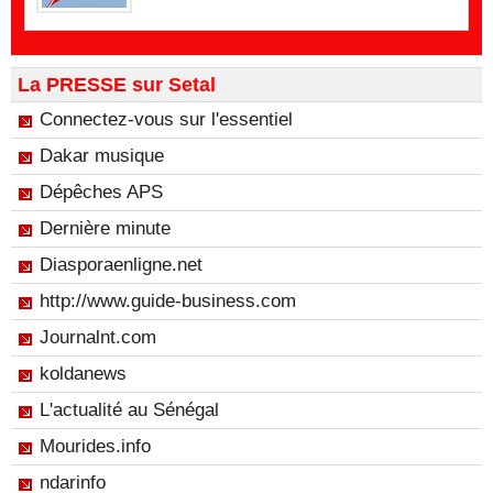
La PRESSE sur Setal
Connectez-vous sur l'essentiel
Dakar musique
Dépêches APS
Dernière minute
Diasporaenligne.net
http://www.guide-business.com
Journalnt.com
koldanews
L'actualité au Sénégal
Mourides.info
ndarinfo