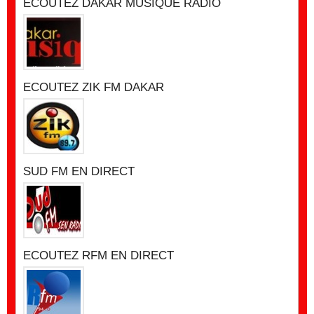
ECOUTEZ DAKAR MUSIQUE RADIO
ECOUTEZ ZIK FM DAKAR
SUD FM EN DIRECT
ECOUTEZ RFM EN DIRECT