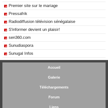
Premier site sur le mariage
Pressafrik
Radiodiffusion télévision sénégalaise
S'informer devient un plaisir!
sen360.com
Sunudiaspora
Sunugal Infos
Accueil
Galerie
Téléchargements
Forum
Liens