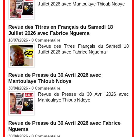
Juillet 2026 avec Mantoulaye Thioub Ndoye
Revue des Titres en Français du Samedi 18
Juillet 2026 avec Fabrice Nguema
18/07/2026 -
0
Commentaire
Revue des Titres Français du Samedi 18
Juillet 2026 avec Fabrice Nguema
Revue de Presse du 30 Avril 2026 avec
Mantoulaye Thioub Ndoye
30/04/2026 -
0
Commentaire
Revue de Presse du 30 Avril 2026 avec
Mantoulaye Thioub Ndoye
Revue de Presse du 30 Avril 2026 avec Fabrice
Nguema
30/04/2026 -
0
Commentaire