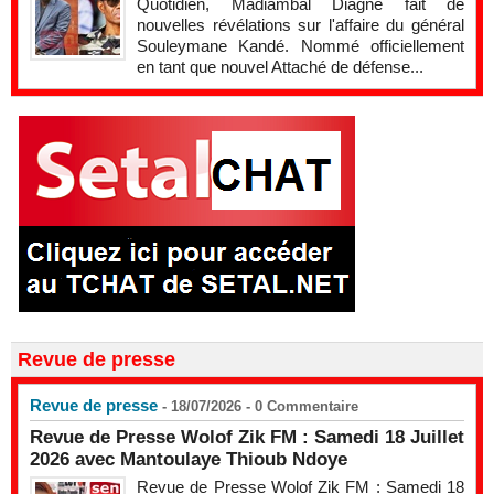
Quotidien, Madiambal Diagne fait de
nouvelles révélations sur l'affaire du général
Souleymane Kandé. Nommé officiellement
en tant que nouvel Attaché de défense...
Revue de presse
Revue de presse
- 18/07/2026 -
0
Commentaire
Revue de Presse Wolof Zik FM : Samedi 18 Juillet
2026 avec Mantoulaye Thioub Ndoye
Revue de Presse Wolof Zik FM : Samedi 18