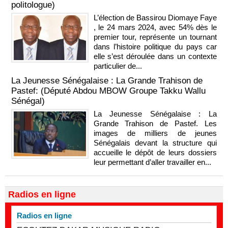
politologue)
L’élection de Bassirou Diomaye Faye
, le 24 mars 2024, avec 54% dès le
premier tour, représente un tournant
dans l’histoire politique du pays car
elle s’est déroulée dans un contexte
particulier de...
La Jeunesse Sénégalaise : La Grande Trahison de
Pastef: (Député Abdou MBOW Groupe Takku Wallu
Sénégal)
La Jeunesse Sénégalaise : La
Grande Trahison de Pastef. Les
images de milliers de jeunes
Sénégalais devant la structure qui
accueille le dépôt de leurs dossiers
leur permettant d’aller travailler en...
Radios en ligne
Radios en ligne