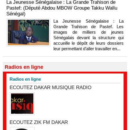
La Jeunesse Sénégalaise : La Grande Trahison de
Pastef: (Député Abdou MBOW Groupe Takku Wallu
Sénégal)
La Jeunesse Sénégalaise : La
Grande Trahison de Pastef. Les
images de milliers de jeunes
Sénégalais devant la structure qui
accueille le dépôt de leurs dossiers
leur permettant d’aller travailler en...
Radios en ligne
Radios en ligne
ECOUTEZ DAKAR MUSIQUE RADIO
ECOUTEZ ZIK FM DAKAR