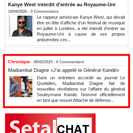
Kanye West interdit d'entrée au Royaume-Uni
10/04/2026 -
0
Commentaire
Le rappeur américain Kanye West, qui devait
être en tête d'affiche d'un festival de musique
en juillet à Londres, a été interdit d'entrer au
Royaume-Uni à cause de ses propos
antisémites ces...
Chronique
- 08/02/2025 -
0
Commentaire
Madiambal Diagne «J'ai appelé le Général Kandé»
Dans un entretien accordé au journal Le
Quotidien, Madiambal Diagne fait de
nouvelles révélations sur l'affaire du général
Souleymane Kandé. Nommé officiellement
en tant que nouvel Attaché de défense...