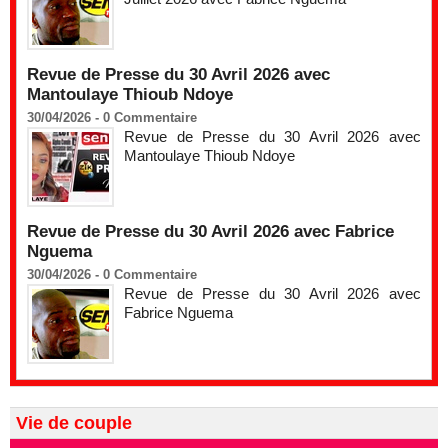
Revue de Presse du 30 Avril 2026 avec
Mantoulaye Thioub Ndoye
30/04/2026 -
0
Commentaire
Revue de Presse du 30 Avril 2026 avec
Mantoulaye Thioub Ndoye
Revue de Presse du 30 Avril 2026 avec Fabrice
Nguema
30/04/2026 -
0
Commentaire
Revue de Presse du 30 Avril 2026 avec
Fabrice Nguema
Vie de couple