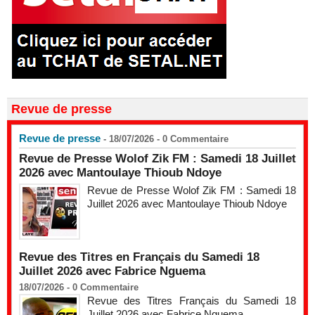
Revue de presse
Revue de presse
- 18/07/2026 -
0
Commentaire
Revue de Presse Wolof Zik FM : Samedi 18 Juillet
2026 avec Mantoulaye Thioub Ndoye
Revue de Presse Wolof Zik FM : Samedi 18
Juillet 2026 avec Mantoulaye Thioub Ndoye
Revue des Titres en Français du Samedi 18
Juillet 2026 avec Fabrice Nguema
18/07/2026 -
0
Commentaire
Revue des Titres Français du Samedi 18
Juillet 2026 avec Fabrice Nguema