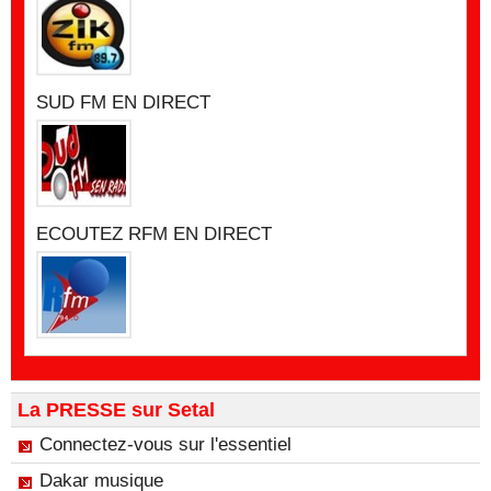
SUD FM EN DIRECT
ECOUTEZ RFM EN DIRECT
La PRESSE sur Setal
Connectez-vous sur l'essentiel
Dakar musique