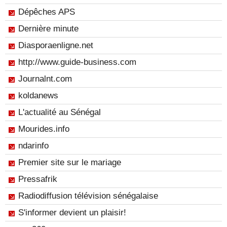
Dépêches APS
Dernière minute
Diasporaenligne.net
http://www.guide-business.com
Journalnt.com
koldanews
L'actualité au Sénégal
Mourides.info
ndarinfo
Premier site sur le mariage
Pressafrik
Radiodiffusion télévision sénégalaise
S'informer devient un plaisir!