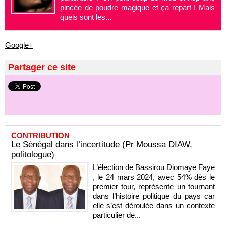
pincée de poudre magique et ça repart ! Mais
quels sont les...
Google+
Partager ce site
CONTRIBUTION
Le Sénégal dans l’incertitude (Pr Moussa DIAW,
politologue)
L’élection de Bassirou Diomaye Faye
, le 24 mars 2024, avec 54% dès le
premier tour, représente un tournant
dans l’histoire politique du pays car
elle s’est déroulée dans un contexte
particulier de...