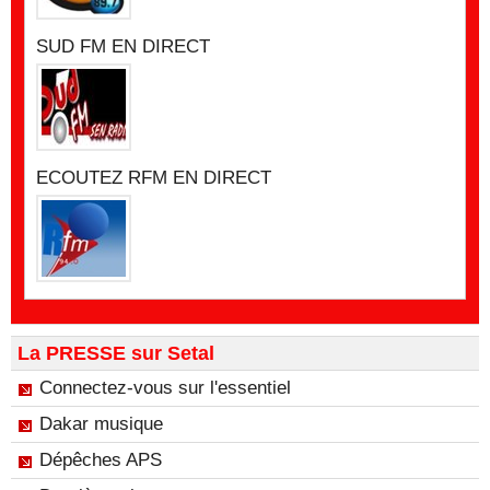
SUD FM EN DIRECT
ECOUTEZ RFM EN DIRECT
La PRESSE sur Setal
Connectez-vous sur l'essentiel
Dakar musique
Dépêches APS