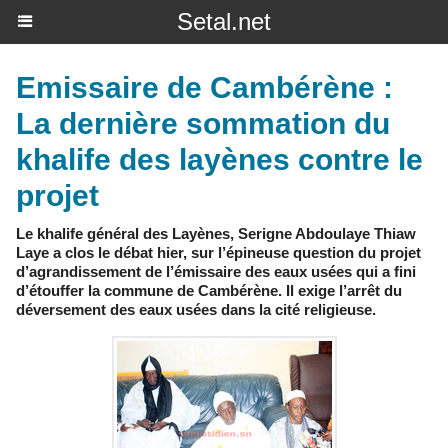
Setal.net
Emissaire de Cambérène :
La dernière sommation du
khalife des layènes contre le
projet
Le khalife général des Layènes, Serigne Abdoulaye Thiaw
Laye a clos le débat hier, sur l’épineuse question du projet
d’agrandissement de l’émissaire des eaux usées qui a fini
d’étouffer la commune de Cambérène. Il exige l’arrêt du
déversement des eaux usées dans la cité religieuse.