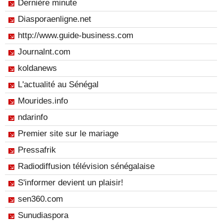
Dernière minute
Diasporaenligne.net
http://www.guide-business.com
Journalnt.com
koldanews
L'actualité au Sénégal
Mourides.info
ndarinfo
Premier site sur le mariage
Pressafrik
Radiodiffusion télévision sénégalaise
S'informer devient un plaisir!
sen360.com
Sunudiaspora