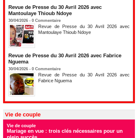
Revue de Presse du 30 Avril 2026 avec
Mantoulaye Thioub Ndoye
30/04/2026 -
0
Commentaire
Revue de Presse du 30 Avril 2026 avec
Mantoulaye Thioub Ndoye
Revue de Presse du 30 Avril 2026 avec Fabrice
Nguema
30/04/2026 -
0
Commentaire
Revue de Presse du 30 Avril 2026 avec
Fabrice Nguema
Vie de couple
Vie de couple
Mariage en vue : trois clés nécessaires pour un
plein succès