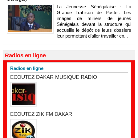
La Jeunesse Sénégalaise : La
Grande Trahison de Pastef. Les
images de milliers de jeunes
Sénégalais devant la structure qui
accueille le dépôt de leurs dossiers
leur permettant d’aller travailler en...
Radios en ligne
Radios en ligne
ECOUTEZ DAKAR MUSIQUE RADIO
ECOUTEZ ZIK FM DAKAR