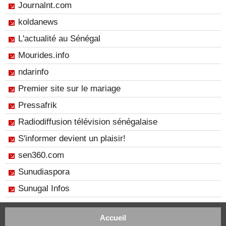
Journalnt.com
koldanews
L'actualité au Sénégal
Mourides.info
ndarinfo
Premier site sur le mariage
Pressafrik
Radiodiffusion télévision sénégalaise
S'informer devient un plaisir!
sen360.com
Sunudiaspora
Sunugal Infos
Accueil