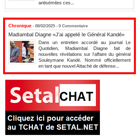
antisémites ces...
Chronique
- 08/02/2025 -
0
Commentaire
Madiambal Diagne «J'ai appelé le Général Kandé»
Dans un entretien accordé au journal Le
Quotidien, Madiambal Diagne fait de
nouvelles révélations sur l'affaire du général
Souleymane Kandé. Nommé officiellement
en tant que nouvel Attaché de défense...