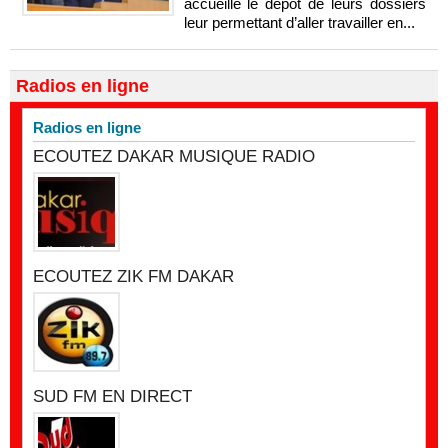
accueille le dépôt de leurs dossiers
leur permettant d’aller travailler en...
Radios en ligne
Radios en ligne
ECOUTEZ DAKAR MUSIQUE RADIO
ECOUTEZ ZIK FM DAKAR
SUD FM EN DIRECT