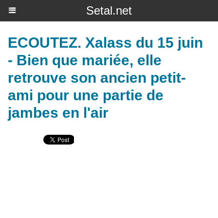
Setal.net
ECOUTEZ. Xalass du 15 juin
- Bien que mariée, elle
retrouve son ancien petit-
ami pour une partie de
jambes en l'air