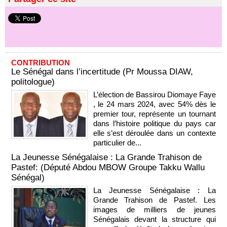
CONTRIBUTION
Le Sénégal dans l’incertitude (Pr Moussa DIAW,
politologue)
L’élection de Bassirou Diomaye Faye
, le 24 mars 2024, avec 54% dès le
premier tour, représente un tournant
dans l’histoire politique du pays car
elle s’est déroulée dans un contexte
particulier de...
La Jeunesse Sénégalaise : La Grande Trahison de
Pastef: (Député Abdou MBOW Groupe Takku Wallu
Sénégal)
La Jeunesse Sénégalaise : La
Grande Trahison de Pastef. Les
images de milliers de jeunes
Sénégalais devant la structure qui