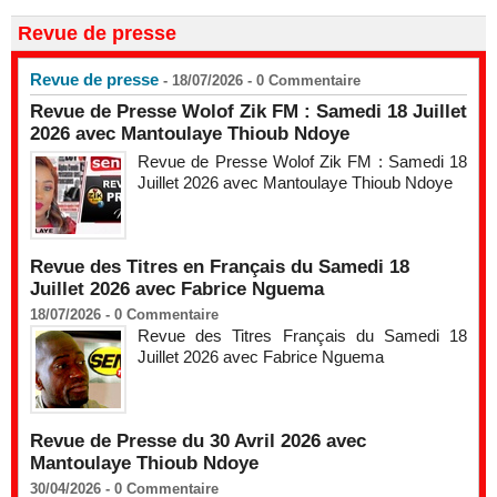
Revue de presse
Revue de presse
- 18/07/2026 -
0
Commentaire
Revue de Presse Wolof Zik FM : Samedi 18 Juillet
2026 avec Mantoulaye Thioub Ndoye
Revue de Presse Wolof Zik FM : Samedi 18
Juillet 2026 avec Mantoulaye Thioub Ndoye
Revue des Titres en Français du Samedi 18
Juillet 2026 avec Fabrice Nguema
18/07/2026 -
0
Commentaire
Revue des Titres Français du Samedi 18
Juillet 2026 avec Fabrice Nguema
Revue de Presse du 30 Avril 2026 avec
Mantoulaye Thioub Ndoye
30/04/2026 -
0
Commentaire