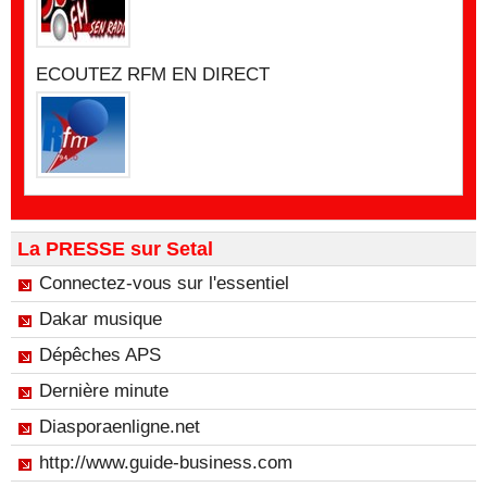
ECOUTEZ RFM EN DIRECT
La PRESSE sur Setal
Connectez-vous sur l'essentiel
Dakar musique
Dépêches APS
Dernière minute
Diasporaenligne.net
http://www.guide-business.com