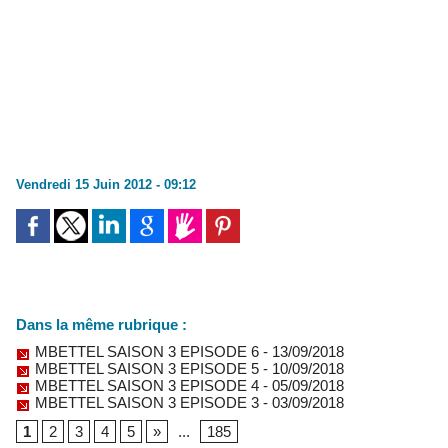
Vendredi 15 Juin 2012 - 09:12
Dans la même rubrique :
MBETTEL SAISON 3 EPISODE 6
- 13/09/2018
MBETTEL SAISON 3 EPISODE 5
- 10/09/2018
MBETTEL SAISON 3 EPISODE 4
- 05/09/2018
MBETTEL SAISON 3 EPISODE 3
- 03/09/2018
1
2
3
4
5
»
...
185