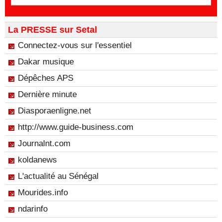
La PRESSE sur Setal
Connectez-vous sur l'essentiel
Dakar musique
Dépêches APS
Dernière minute
Diasporaenligne.net
http://www.guide-business.com
Journalnt.com
koldanews
L'actualité au Sénégal
Mourides.info
ndarinfo