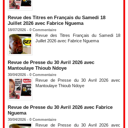
Revue des Titres en Français du Samedi 18
Juillet 2026 avec Fabrice Nguema
18/07/2026 -
0
Commentaire
Revue des Titres Français du Samedi 18
Juillet 2026 avec Fabrice Nguema
Revue de Presse du 30 Avril 2026 avec
Mantoulaye Thioub Ndoye
30/04/2026 -
0
Commentaire
Revue de Presse du 30 Avril 2026 avec
Mantoulaye Thioub Ndoye
Revue de Presse du 30 Avril 2026 avec Fabrice
Nguema
30/04/2026 -
0
Commentaire
Revue de Presse du 30 Avril 2026 avec