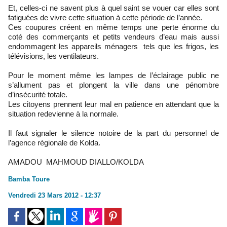
Et, celles-ci ne savent plus à quel saint se vouer car elles sont
fatiguées de vivre cette situation à cette période de l’année.
Ces coupures créent en même temps une perte énorme du
coté des commerçants et petits vendeurs d’eau mais aussi
endommagent les appareils ménagers tels que les frigos, les
télévisions, les ventilateurs.
Pour le moment même les lampes de l’éclairage public ne
s’allument pas et plongent la ville dans une pénombre
d’insécurité totale.
Les citoyens prennent leur mal en patience en attendant que la
situation redevienne à la normale.
Il faut signaler le silence notoire de la part du personnel de
l’agence régionale de Kolda.
AMADOU MAHMOUD DIALLO/KOLDA
Bamba Toure
Vendredi 23 Mars 2012 - 12:37