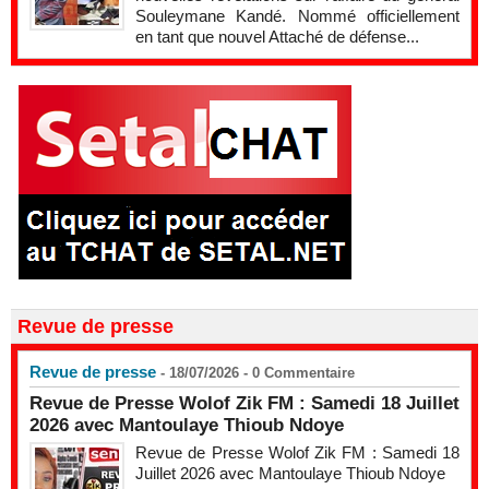
Souleymane Kandé. Nommé officiellement
en tant que nouvel Attaché de défense...
Revue de presse
Revue de presse
- 18/07/2026 -
0
Commentaire
Revue de Presse Wolof Zik FM : Samedi 18 Juillet
2026 avec Mantoulaye Thioub Ndoye
Revue de Presse Wolof Zik FM : Samedi 18
Juillet 2026 avec Mantoulaye Thioub Ndoye