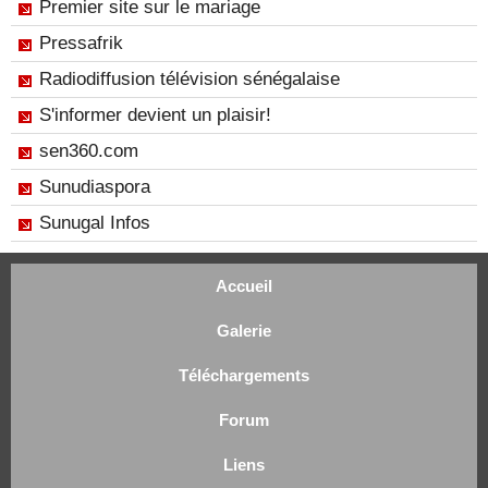
Premier site sur le mariage
Pressafrik
Radiodiffusion télévision sénégalaise
S'informer devient un plaisir!
sen360.com
Sunudiaspora
Sunugal Infos
Accueil
Galerie
Téléchargements
Forum
Liens