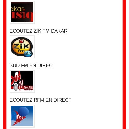
ECOUTEZ ZIK FM DAKAR
SUD FM EN DIRECT
ECOUTEZ RFM EN DIRECT