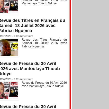
Mantoulaye Thioub Ndoye
Revue des Titres en Français du
Samedi 18 Juillet 2026 avec
Fabrice Nguema
8/07/2026 -
0
Commentaire
Revue des Titres Français du
Samedi 18 Juillet 2026 avec
Fabrice Nguema
Revue de Presse du 30 Avril
2026 avec Mantoulaye Thioub
Ndoye
0/04/2026 -
0
Commentaire
Revue de Presse du 30 Avril 2026
avec Mantoulaye Thioub Ndoye
Revue de Presse du 30 Avril