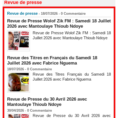
Revue de presse
Revue de presse
- 18/07/2026 -
0
Commentaire
Revue de Presse Wolof Zik FM : Samedi 18 Juillet
2026 avec Mantoulaye Thioub Ndoye
Revue de Presse Wolof Zik FM : Samedi 18
Juillet 2026 avec Mantoulaye Thioub Ndoye
Revue des Titres en Français du Samedi 18
Juillet 2026 avec Fabrice Nguema
18/07/2026 -
0
Commentaire
Revue des Titres Français du Samedi 18
Juillet 2026 avec Fabrice Nguema
Revue de Presse du 30 Avril 2026 avec
Mantoulaye Thioub Ndoye
30/04/2026 -
0
Commentaire
Revue de Presse du 30 Avril 2026 avec