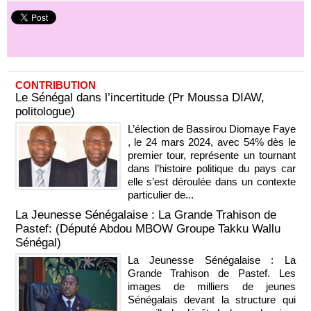
CONTRIBUTION
Le Sénégal dans l’incertitude (Pr Moussa DIAW,
politologue)
L’élection de Bassirou Diomaye Faye
, le 24 mars 2024, avec 54% dès le
premier tour, représente un tournant
dans l’histoire politique du pays car
elle s’est déroulée dans un contexte
particulier de...
La Jeunesse Sénégalaise : La Grande Trahison de
Pastef: (Député Abdou MBOW Groupe Takku Wallu
Sénégal)
La Jeunesse Sénégalaise : La
Grande Trahison de Pastef. Les
images de milliers de jeunes
Sénégalais devant la structure qui