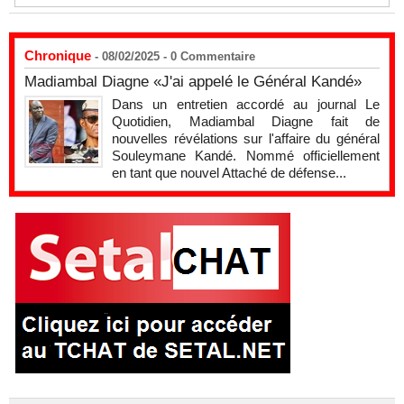
Chronique
- 08/02/2025 -
0
Commentaire
Madiambal Diagne «J'ai appelé le Général Kandé»
Dans un entretien accordé au journal Le
Quotidien, Madiambal Diagne fait de
nouvelles révélations sur l'affaire du général
Souleymane Kandé. Nommé officiellement
en tant que nouvel Attaché de défense...