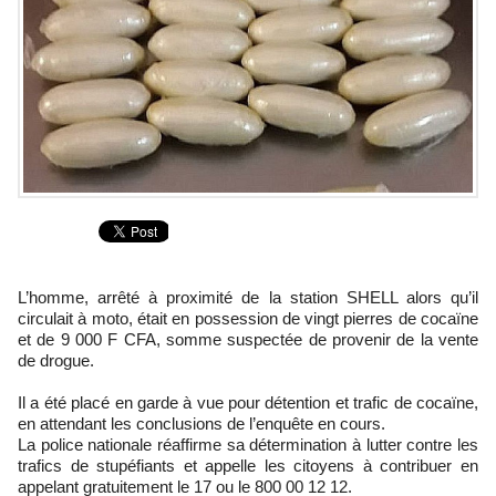
L’homme, arrêté à proximité de la station SHELL alors qu’il
circulait à moto, était en possession de vingt pierres de cocaïne
et de 9 000 F CFA, somme suspectée de provenir de la vente
de drogue.
Il a été placé en garde à vue pour détention et trafic de cocaïne,
en attendant les conclusions de l’enquête en cours.
La police nationale réaffirme sa détermination à lutter contre les
trafics de stupéfiants et appelle les citoyens à contribuer en
appelant gratuitement le 17 ou le 800 00 12 12.