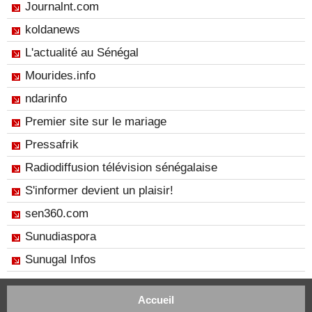
Journalnt.com
koldanews
L'actualité au Sénégal
Mourides.info
ndarinfo
Premier site sur le mariage
Pressafrik
Radiodiffusion télévision sénégalaise
S'informer devient un plaisir!
sen360.com
Sunudiaspora
Sunugal Infos
Accueil