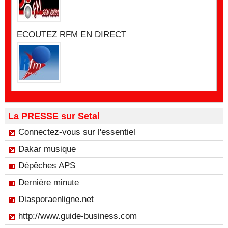
ECOUTEZ RFM EN DIRECT
La PRESSE sur Setal
Connectez-vous sur l'essentiel
Dakar musique
Dépêches APS
Dernière minute
Diasporaenligne.net
http://www.guide-business.com