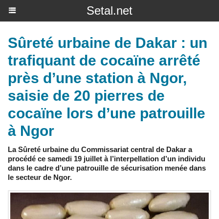
Setal.net
Sûreté urbaine de Dakar : un
trafiquant de cocaïne arrêté
près d’une station à Ngor,
saisie de 20 pierres de
cocaïne lors d’une patrouille
à Ngor
La Sûreté urbaine du Commissariat central de Dakar a
procédé ce samedi 19 juillet à l’interpellation d’un individu
dans le cadre d’une patrouille de sécurisation menée dans
le secteur de Ngor.