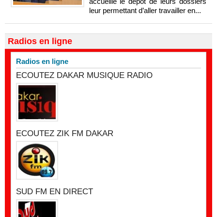
accueille le dépôt de leurs dossiers
leur permettant d’aller travailler en...
Radios en ligne
Radios en ligne
ECOUTEZ DAKAR MUSIQUE RADIO
ECOUTEZ ZIK FM DAKAR
SUD FM EN DIRECT