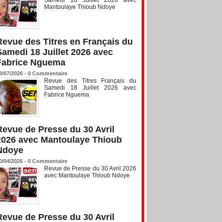
Mantoulaye Thioub Ndoye
Revue des Titres en Français du
Samedi 18 Juillet 2026 avec
Fabrice Nguema
8/07/2026 -
0
Commentaire
Revue des Titres Français du
Samedi 18 Juillet 2026 avec
Fabrice Nguema
Revue de Presse du 30 Avril
2026 avec Mantoulaye Thioub
Ndoye
0/04/2026 -
0
Commentaire
Revue de Presse du 30 Avril 2026
avec Mantoulaye Thioub Ndoye
Revue de Presse du 30 Avril