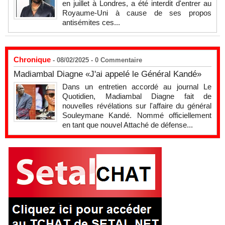
en juillet à Londres, a été interdit d'entrer au
Royaume-Uni à cause de ses propos
antisémites ces...
Chronique
- 08/02/2025 -
0
Commentaire
Madiambal Diagne «J'ai appelé le Général Kandé»
Dans un entretien accordé au journal Le
Quotidien, Madiambal Diagne fait de
nouvelles révélations sur l'affaire du général
Souleymane Kandé. Nommé officiellement
en tant que nouvel Attaché de défense...