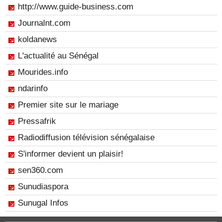
http://www.guide-business.com
Journalnt.com
koldanews
L'actualité au Sénégal
Mourides.info
ndarinfo
Premier site sur le mariage
Pressafrik
Radiodiffusion télévision sénégalaise
S'informer devient un plaisir!
sen360.com
Sunudiaspora
Sunugal Infos