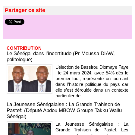
Partager ce site
CONTRIBUTION
Le Sénégal dans l’incertitude (Pr Moussa DIAW,
politologue)
L’élection de Bassirou Diomaye Faye
, le 24 mars 2024, avec 54% dès le
premier tour, représente un tournant
dans l’histoire politique du pays car
elle s’est déroulée dans un contexte
particulier de...
La Jeunesse Sénégalaise : La Grande Trahison de
Pastef: (Député Abdou MBOW Groupe Takku Wallu
Sénégal)
La Jeunesse Sénégalaise : La
Grande Trahison de Pastef. Les