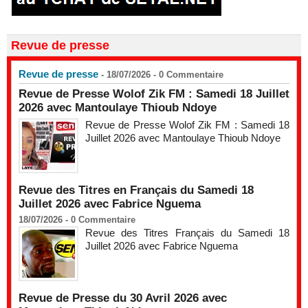
Revue de presse
Revue de presse
- 18/07/2026 -
0
Commentaire
Revue de Presse Wolof Zik FM : Samedi 18 Juillet
2026 avec Mantoulaye Thioub Ndoye
Revue de Presse Wolof Zik FM : Samedi 18
Juillet 2026 avec Mantoulaye Thioub Ndoye
Revue des Titres en Français du Samedi 18
Juillet 2026 avec Fabrice Nguema
18/07/2026 -
0
Commentaire
Revue des Titres Français du Samedi 18
Juillet 2026 avec Fabrice Nguema
Revue de Presse du 30 Avril 2026 avec