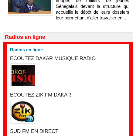
images de milliers de jeunes
Sénégalais devant la structure qui
accueille le dépôt de leurs dossiers
leur permettant d’aller travailler en...
Radios en ligne
Radios en ligne
ECOUTEZ DAKAR MUSIQUE RADIO
ECOUTEZ ZIK FM DAKAR
SUD FM EN DIRECT