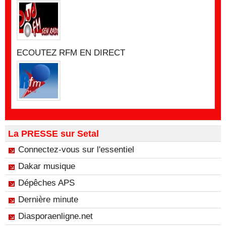
ECOUTEZ RFM EN DIRECT
La PRESSE sur Setal
Connectez-vous sur l'essentiel
Dakar musique
Dépêches APS
Dernière minute
Diasporaenligne.net