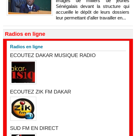
images de milliers de jeunes
Sénégalais devant la structure qui
accueille le dépôt de leurs dossiers
leur permettant d’aller travailler en...
Radios en ligne
Radios en ligne
ECOUTEZ DAKAR MUSIQUE RADIO
ECOUTEZ ZIK FM DAKAR
SUD FM EN DIRECT