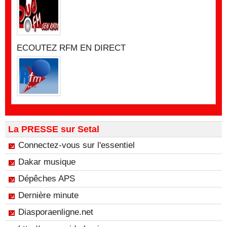
ECOUTEZ RFM EN DIRECT
La PRESSE sur Setal
Connectez-vous sur l'essentiel
Dakar musique
Dépêches APS
Dernière minute
Diasporaenligne.net