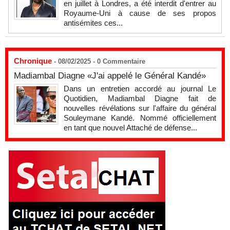
en juillet à Londres, a été interdit d'entrer au
Royaume-Uni à cause de ses propos
antisémites ces...
Chronique
- 08/02/2025 -
0
Commentaire
Madiambal Diagne «J'ai appelé le Général Kandé»
Dans un entretien accordé au journal Le
Quotidien, Madiambal Diagne fait de
nouvelles révélations sur l'affaire du général
Souleymane Kandé. Nommé officiellement
en tant que nouvel Attaché de défense...