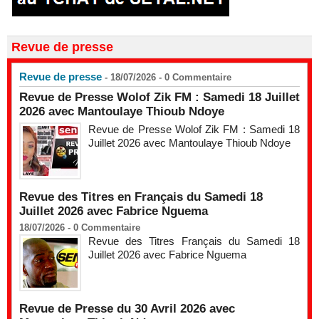
Revue de presse
Revue de presse
- 18/07/2026 -
0
Commentaire
Revue de Presse Wolof Zik FM : Samedi 18 Juillet
2026 avec Mantoulaye Thioub Ndoye
Revue de Presse Wolof Zik FM : Samedi 18
Juillet 2026 avec Mantoulaye Thioub Ndoye
Revue des Titres en Français du Samedi 18
Juillet 2026 avec Fabrice Nguema
18/07/2026 -
0
Commentaire
Revue des Titres Français du Samedi 18
Juillet 2026 avec Fabrice Nguema
Revue de Presse du 30 Avril 2026 avec