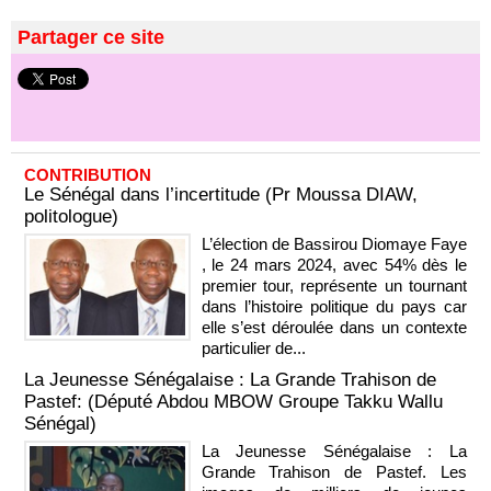
Partager ce site
CONTRIBUTION
Le Sénégal dans l’incertitude (Pr Moussa DIAW,
politologue)
L’élection de Bassirou Diomaye Faye
, le 24 mars 2024, avec 54% dès le
premier tour, représente un tournant
dans l’histoire politique du pays car
elle s’est déroulée dans un contexte
particulier de...
La Jeunesse Sénégalaise : La Grande Trahison de
Pastef: (Député Abdou MBOW Groupe Takku Wallu
Sénégal)
La Jeunesse Sénégalaise : La
Grande Trahison de Pastef. Les